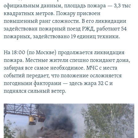
официальным данным, площадь пожара — 3,3 тыс
квадратных метров. Пожару присвоен
повышенный ранг сложности. В его ликвидации
задействован пожарный поезд РЖД, работают 54
пожарных, задействовано 19 единиц техники.
На 18:00 (по Москве) продолжается ликвидация
пожара. Местные жители спешно покидают дома,
забирая все самое необходимое. МЧС с места
событий передает, что положение осложняется
погодными факторами — здесь жара 32 С и
поднялся сильный ветер.