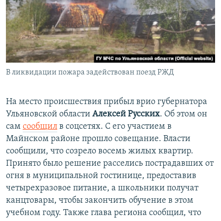
В ликвидации пожара задействован поезд РЖД
На место происшествия прибыл врио губернатора
Ульяновской области
Алексей Русских
. Об этом он
сам
сообщил
в соцсетях. С его участием в
Майнском районе прошло совещание. Власти
сообщили, что созрело восемь жилых квартир.
Принято было решение расселись пострадавших от
огня в муниципальной гостинице, предоставив
четырехразовое питание, а школьники получат
канцтовары, чтобы закончить обучение в этом
учебном году. Также глава региона сообщил, что