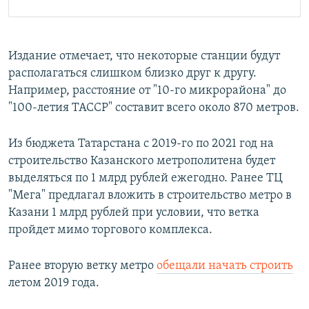
Издание отмечает, что некоторые станции будут
располагаться слишком близко друг к другу.
Например, расстояние от "10-го микрорайона" до
"100-летия ТАССР" составит всего около 870 метров.
Из бюджета Татарстана с 2019-го по 2021 год на
строительство Казанского метрополитена будет
выделяться по 1 млрд рублей ежегодно. Ранее ТЦ
"Мега" предлагал вложить в строительство метро в
Казани 1 млрд рублей при условии, что ветка
пройдет мимо торгового комплекса.
Ранее вторую ветку метро
обещали начать строить
летом 2019 года.