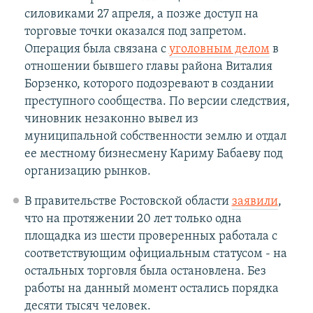
силовиками 27 апреля, а позже доступ на
торговые точки оказался под запретом.
Операция была связана с
уголовным делом
в
отношении бывшего главы района Виталия
Борзенко, которого подозревают в создании
преступного сообщества. По версии следствия,
чиновник незаконно вывел из
муниципальной собственности землю и отдал
ее местному бизнесмену Кариму Бабаеву под
организацию рынков.
В правительстве Ростовской области
заявили
,
что на протяжении 20 лет только одна
площадка из шести проверенных работала с
соответствующим официальным статусом - на
остальных торговля была остановлена. Без
работы на данный момент остались порядка
десяти тысяч человек.