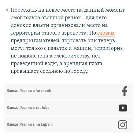
Переехать на новое место на данный момент
смог только овощной рынок - для него
донские власти организовали место на
территории старого аэропорта. По
словам
предпринимателей, торговать они теперь
могут только с палаток и машин, территория
не подключена к электричеству, нет
проведенной воды, а арендная плата
превышает среднюю по городу.
Кавказ.Реалии в Facebook
Кавказ.Реалии в YouTube
Кавказ.Реалии в Instagram