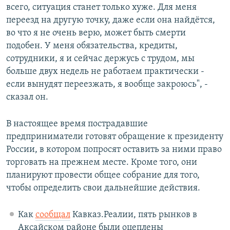
всего, ситуация станет только хуже. Для меня
переезд на другую точку, даже если она найдётся,
во что я не очень верю, может быть смерти
подобен. У меня обязательства, кредиты,
сотрудники, я и сейчас держусь с трудом, мы
больше двух недель не работаем практически -
если вынудят переезжать, я вообще закроюсь", -
сказал он.
В настоящее время пострадавшие
предприниматели готовят обращение к президенту
России, в котором попросят оставить за ними право
торговать на прежнем месте. Кроме того, они
планируют провести общее собрание для того,
чтобы определить свои дальнейшие действия.
Как
сообщал
Кавказ.Реалии, пять рынков в
Аксайском районе были оцеплены