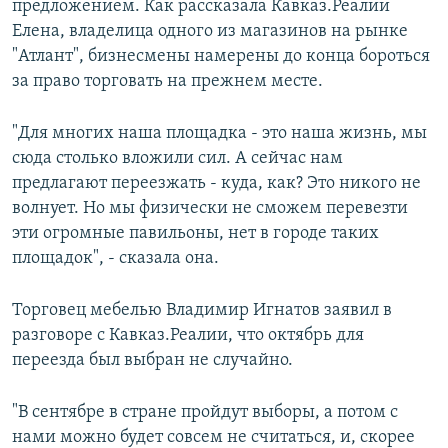
предложением. Как рассказала Кавказ.Реалии
Елена, владелица одного из магазинов на рынке
"Атлант", бизнесмены намерены до конца бороться
за право торговать на прежнем месте.
"Для многих наша площадка - это наша жизнь, мы
сюда столько вложили сил. А сейчас нам
предлагают переезжать - куда, как? Это никого не
волнует. Но мы физически не сможем перевезти
эти огромные павильоны, нет в городе таких
площадок", - сказала она.
Торговец мебелью Владимир Игнатов заявил в
разговоре с Кавказ.Реалии, что октябрь для
переезда был выбран не случайно.
"В сентябре в стране пройдут выборы, а потом с
нами можно будет совсем не считаться, и, скорее