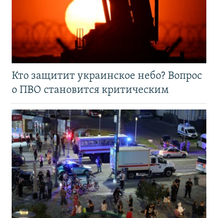
Кто защитит украинское небо? Вопрос
о ПВО становится критическим