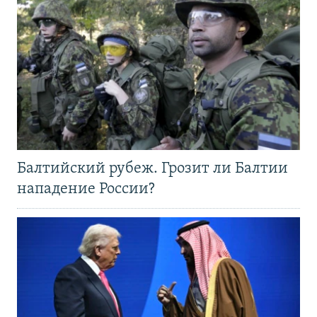
Балтийский рубеж. Грозит ли Балтии
нападение России?