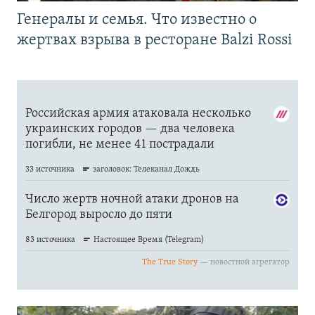
Генералы и семья. Что известно о
жертвах взрыва в ресторане Balzi Rossi