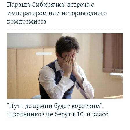
Параша Сибирячка: встреча с
императором или история одного
компромисса
"Путь до армии будет коротким".
Школьников не берут в 10-й класс