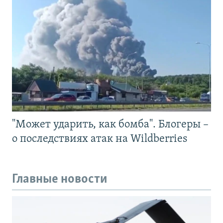
"Может ударить, как бомба". Блогеры –
о последствиях атак на Wildberries
Главные новости