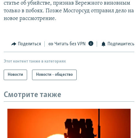
статье об убийстве, признав Бережного виновным
только в побоях. Позже Мосгорсуд отправил дело на
новое рассмотрение.
Поделиться
Читать без VPN
Подпишитесь
Этот контент также в категориях
Новости
Новости - общество
Смотрите также