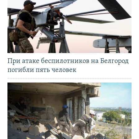
При атаке беспилотников на Белгород
погибли пять человек