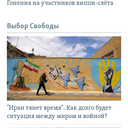
Гонения на участников хиппи-слёта
Выбор Свободы
"Иран тянет время". Как долго будет
ситуация между миром и войной?