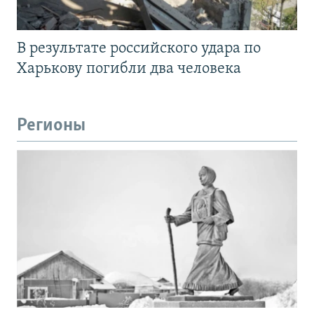
В результате российского удара по
Харькову погибли два человека
Регионы