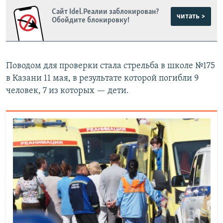
Сайт Idel.Реалии заблокирован?
читать >
Обойдите блокировку!
Поводом для проверки стала стрельба в школе №175
в Казани 11 мая, в результате которой погибли 9
человек, 7 из которых — дети.