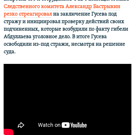
Следственного комитета Александр Бастрыкин
резко отреагировал
на заключение Гусева под
стражу и инициировал проверку действий своих
подчиненных, которые возбудили по факту гибели
Абдуллаева уголовное дело. В итоге Гусева
освободили из-под стражи, несмотря на решение
суда.