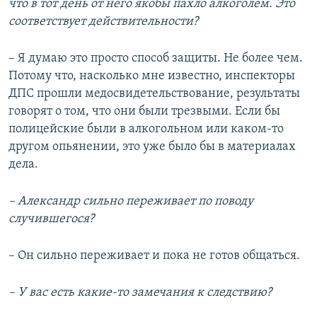
что в тот день от него якобы пахло алкоголем. Это
соответствует действительности?
– Я думаю это просто способ защиты. Не более чем.
Потому что, насколько мне известно, инспекторы
ДПС прошли медосвидетельствование, результаты
говорят о том, что они были трезвыми. Если бы
полицейские были в алкогольном или каком-то
другом опьянении, это уже было бы в материалах
дела.
– Александр сильно переживает по поводу
случившегося?
– Он сильно переживает и пока не готов общаться.
– У вас есть какие-то замечания к следствию?