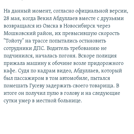
На данный момент, согласно официальной версии,
28 мая, когда Векил Абдуллаев вместе с друзьями
возвращался из Омска в Новосибирск через
Мошковский район, их превысившую скорость
"Тойоту" на трассе попытались остановить
сотрудники ДПС. Водитель требованию не
подчинился, началась погоня. Вскоре полиция
прижала машину к обочине возле придорожного
кафе. Судя по кадрам видео, Абдуллаев, который
был пассажиром в том автомобиле, пытался
помешать Гусеву задержать своего товарища. В
итоге он получил пулю в голову и на следующие
сутки умер в местной больнице.