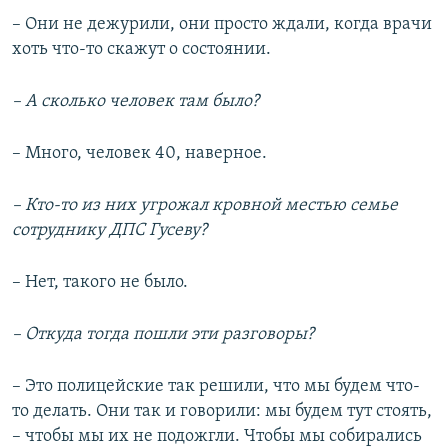
– Они не дежурили, они просто ждали, когда врачи
хоть что-то скажут о состоянии.
–
А сколько человек там было?
– Много, человек 40, наверное.
–
Кто-то из них угрожал кровной местью семье
сотруднику ДПС Гусеву?
– Нет, такого не было.
–
Откуда тогда пошли эти разговоры?
– Это полицейские так решили, что мы будем что-
то делать. Они так и говорили: мы будем тут стоять,
– чтобы мы их не подожгли. Чтобы мы собирались