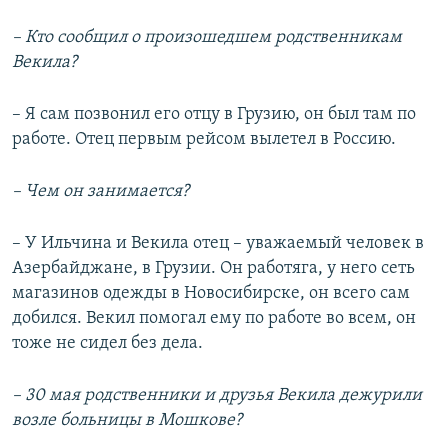
– Кто сообщил о произошедшем родственникам
Векила?
– Я сам позвонил его отцу в Грузию, он был там по
работе. Отец первым рейсом вылетел в Россию.
–
Чем он занимается?
– У Ильчина и Векила отец – уважаемый человек в
Азербайджане, в Грузии. Он работяга, у него сеть
магазинов одежды в Новосибирске, он всего сам
добился. Векил помогал ему по работе во всем, он
тоже не сидел без дела.
–
30 мая родственники и друзья Векила дежурили
возле больницы в Мошкове?