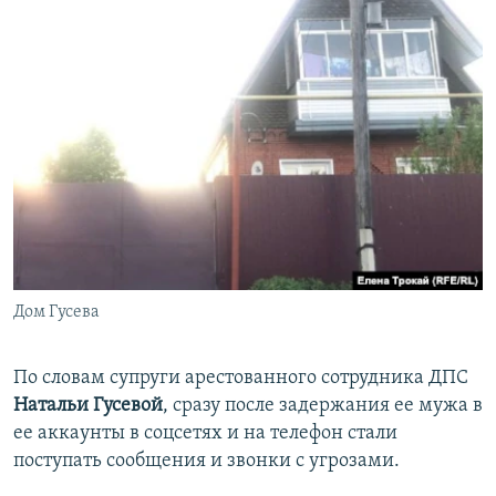
Дом Гусева
По словам супруги арестованного сотрудника ДПС
Натальи Гусевой
, сразу после задержания ее мужа в
ее аккаунты в соцсетях и на телефон стали
поступать сообщения и звонки с угрозами.