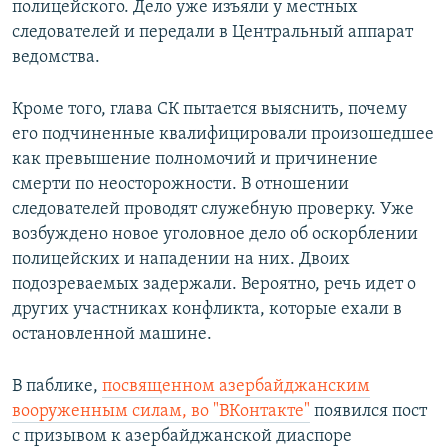
полицейского. Дело уже изъяли у местных
следователей и передали в Центральный аппарат
ведомства.
Кроме того, глава СК пытается выяснить, почему
его подчиненные квалифицировали произошедшее
как превышение полномочий и причинение
смерти по неосторожности. В отношении
следователей проводят служебную проверку. Уже
возбуждено новое уголовное дело об оскорблении
полицейских и нападении на них. Двоих
подозреваемых задержали. Вероятно, речь идет о
других участниках конфликта, которые ехали в
остановленной машине.
В паблике,
посвященном азербайджанским
вооруженным силам, во "ВКонтакте"
появился пост
с призывом к азербайджанской диаспоре