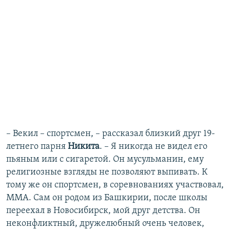
– Векил – спортсмен, – рассказал близкий друг 19-
летнего парня
Никита
. – Я никогда не видел его
пьяным или с сигаретой. Он мусульманин, ему
религиозные взгляды не позволяют выпивать. К
тому же он спортсмен, в соревнованиях участвовал,
ММА. Сам он родом из Башкирии, после школы
переехал в Новосибирск, мой друг детства. Он
неконфликтный, дружелюбный очень человек,