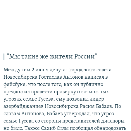
"Мы такие же жители России"
Между тем 2 июня депутат городского совета
Новосибирска Ростислав Антонов написал в
фейсбуке, что после того, как он публично
предложил провести проверку о возможных
угрозах семье Гусева, ему позвонил лидер
азербайджанцев Новосибирска Расим Бабаев. По
словам Антонова, Бабаев утверждал, что угроз
семье Гусева со стороны представителей диаспоры
не было. Также Сахиб Оглы пообещал обнародовать