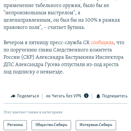
применение табельного оружия, было бы не
"непроизвольным выстрелом", а
целенаправленным, он был бы на 100% в рамках
правового поля", – считает Бутина.
Вечером в пятницу пресс-служба СК
сообщила
, что
по поручению главы Следственного комитета
России (СКР) Александра Бастрыкина Инспектора
ДПС Александра Гусева отпустили из-под ареста
под подписку о невыезде.
Поделиться
Читать без VPN
Подпишитесь
Этот контент также в категориях
Регионы
Общество.Сибирь
Интервью.Сибирь