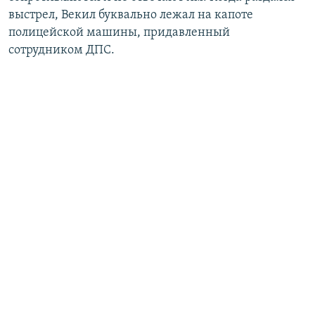
выстрел, Векил буквально лежал на капоте
полицейской машины, придавленный
сотрудником ДПС.