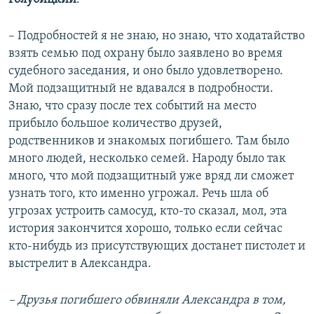
– Подробностей я не знаю, но знаю, что ходатайство
взять семью под охрану было заявлено во время
судебного заседания, и оно было удовлетворено.
Мой подзащитный не вдавался в подробности.
Знаю, что сразу после тех событий на место
прибыло большое количество друзей,
родственников и знакомых погибшего. Там было
много людей, несколько семей. Народу было так
много, что мой подзащитный уже вряд ли сможет
узнать того, кто именно угрожал. Речь шла об
угрозах устроить самосуд, кто-то сказал, мол, эта
история закончится хорошо, только если сейчас
кто-нибудь из присутствующих достанет пистолет и
выстрелит в Александра.
– Друзья погибшего обвиняли Александра в том,