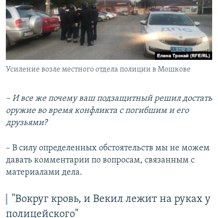
Усиление возле местного отдела полиции в Мошкове
– И все же почему ваш подзащитный решил достать
оружие во время конфликта с погибшим и его
друзьями?
– В силу определенных обстоятельств мы не можем
давать комментарии по вопросам, связанным с
материалами дела.
"Вокруг кровь, и Векил лежит на руках у
полицейского"