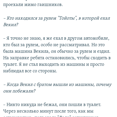
проехали мимо гаишников.
–
Кто находился за рулем "Тойоты", в которой ехал
Векил?
– Я точно не знаю, я же ехал в другом автомобиле,
кто был за рулем, особо не рассматривал. Но это
была машина Векила, он обычно за рулем и ездил.
На заправке ребята остановились, чтобы сходить в
туалет. Я не стал выходить из машины и просто
наблюдал все со стороны.
–
Когда Векил с братом вышли из машины, почему
они побежали?
– Никто никуда не бежал, они пошли в туалет.
Через несколько минут после того, как мы