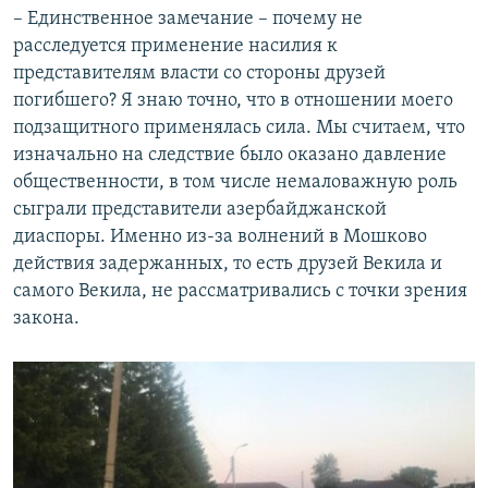
– Единственное замечание – почему не
расследуется применение насилия к
представителям власти со стороны друзей
погибшего? Я знаю точно, что в отношении моего
подзащитного применялась сила. Мы считаем, что
изначально на следствие было оказано давление
общественности, в том числе немаловажную роль
сыграли представители азербайджанской
диаспоры. Именно из-за волнений в Мошково
действия задержанных, то есть друзей Векила и
самого Векила, не рассматривались с точки зрения
закона.