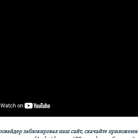
ровайдер заблокировал наш сайт, скачайте приложени