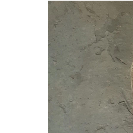
РАСПИСАНИЕ ВЕЩАНИЯ
ПОДПИШИТЕСЬ НА РАССЫЛКУ