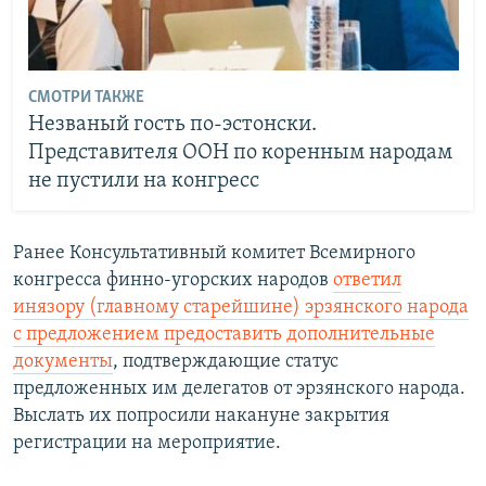
СМОТРИ ТАКЖЕ
Незваный гость по-эстонски.
Представителя ООН по коренным народам
не пустили на конгресс
Ранее Консультативный комитет Всемирного
конгресса финно-угорских народов
ответил
инязору (главному старейшине) эрзянского народа
с предложением предоставить дополнительные
документы
, подтверждающие статус
предложенных им делегатов от эрзянского народа.
Выслать их попросили накануне закрытия
регистрации на мероприятие.