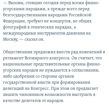
— Вызовы, стоящие сегодня перед всеми финно-
угорскими народами, а прежде всего перед
безгосударственными народами Российской
Федерации, требуют не концертов, не общих
фотографий в этнических нарядах, а
международных инструментов давления на
Москву, — сказал он.
Общественник предложил внести ряд изменений в
регламент Всемирного конгресса. Он считает, что
национальные представительные органы финно-
угорских народов не нуждаются в согласовании,
либо одобрении со стороны органов
государственной власти при формировании
делегаций на Конгресс. При этом он предлагает
лишить чиновников возможности выступать в
качестве делегатов от народов.