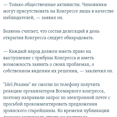
— Только общественные активисты. Чиновники
могут присутствовать на Конгрессе лишь в качестве
наблюдателей, — заявил он.
Боляень считает, что состав делегаций в день
открытия Конгресса следует обнародовать.
— Каждый народ должен иметь право на
выступление с трибуны Конгресса и иметь
возможность заявить о своих проблемах, о
собственном видении их решения, — заключил он.
"Idel.Реалии" не смогли по телефону получить
реакцию организаторов Всемирного конгресса,
поэтому направили запрос по электронной почте с
просьбой прокомментировать предложения
эрзянского старейшины. Ко времени публикации