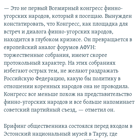
— Это не первый Всемирный конгресс финно-
угорских народов, который я посещаю. Вынужден
констатировать, что Конгресс, как площадка для
встреч и диалога финно-угорских народов,
находится в глубоком кризисе. Он превращается в
европейский аналог форумов АФУН:
торжественные собрания, имеют скорее
протокольный характер. На этих собраниях
избегают острых тем, не желают раздражать
Российскую Федерацию, какую бы политику в
отношении коренных народов она не проводила.
Конгресс все меньше похож на представительство
финно-угорских народов и все больше напоминает
советский партийный съезд, — отметил он.
Брифинг общественника состоялся перед входом в
Эстонский национальный музей в Тарту, где