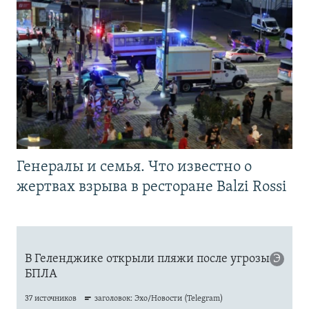
Генералы и семья. Что известно о
жертвах взрыва в ресторане Balzi Rossi