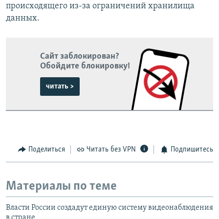
происходящего из-за ограничений хранилища
данных.
Сайт заблокирован?
Обойдите блокировку!
читать >
Поделиться
Читать без VPN
Подпишитесь
Материалы по теме
Власти России создадут единую систему видеонаблюдения
в стране