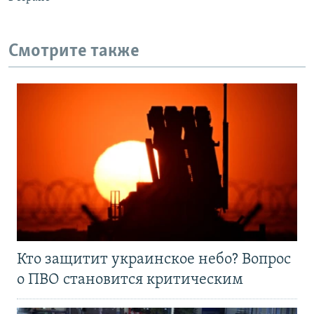
Смотрите также
Кто защитит украинское небо? Вопрос
о ПВО становится критическим