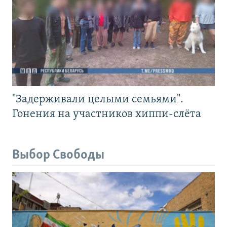
"Задерживали целыми семьями".
Гонения на участников хиппи-слёта
Выбор Свободы