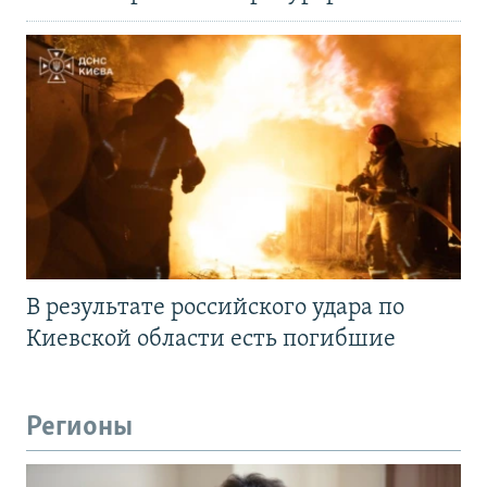
В результате российского удара по
Киевской области есть погибшие
Регионы