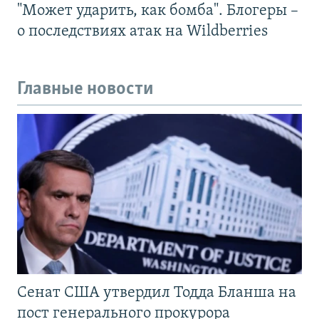
"Может ударить, как бомба". Блогеры –
о последствиях атак на Wildberries
Главные новости
Сенат США утвердил Тодда Бланша на
пост генерального прокурора