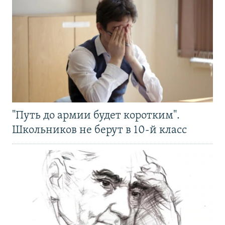
"Путь до армии будет коротким".
Школьников не берут в 10-й класс