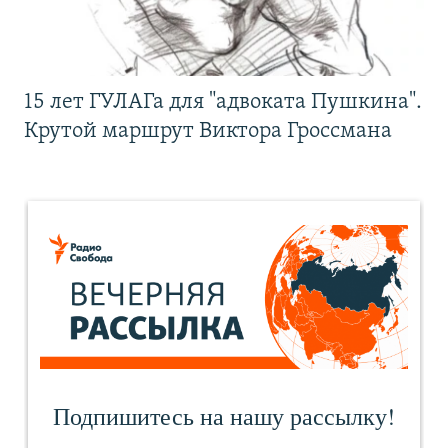
15 лет ГУЛАГа для "адвоката Пушкина".
Крутой маршрут Виктора Гроссмана