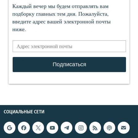
СОЦИАЛЬНЫЕ СЕТИ