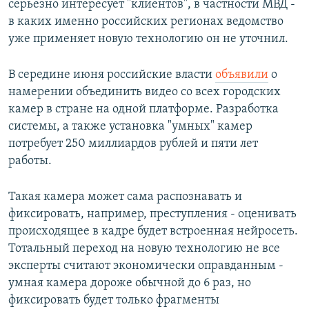
серьезно интересует "клиентов", в частности МВД -
в каких именно российских регионах ведомство
уже применяет новую технологию он не уточнил.
В середине июня российские власти
объявили
о
намерении объединить видео со всех городских
камер в стране на одной платформе. Разработка
системы, а также установка "умных" камер
потребует 250 миллиардов рублей и пяти лет
работы.
Такая камера может сама распознавать и
фиксировать, например, преступления - оценивать
происходящее в кадре будет встроенная нейросеть.
Тотальный переход на новую технологию не все
эксперты считают экономически оправданным -
умная камера дороже обычной до 6 раз, но
фиксировать будет только фрагменты