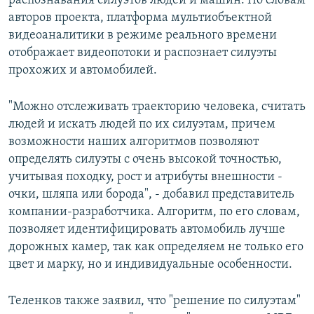
распознавания силуэтов людей и машин. По словам
авторов проекта, платформа мультиобъектной
видеоаналитики в режиме реального времени
отображает видеопотоки и распознает силуэты
прохожих и автомобилей.
"Можно отслеживать траекторию человека, считать
людей и искать людей по их силуэтам, причем
возможности наших алгоритмов позволяют
определять силуэты с очень высокой точностью,
учитывая походку, рост и атрибуты внешности -
очки, шляпа или борода", - добавил представитель
компании-разработчика. Алгоритм, по его словам,
позволяет идентифицировать автомобиль лучше
дорожных камер, так как определяем не только его
цвет и марку, но и индивидуальные особенности.
Теленков также заявил, что "решение по силуэтам"