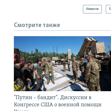
Новости
Г
Смотрите также
"Путин – бандит". Дискуссии в
Конгрессе США о военной помощи