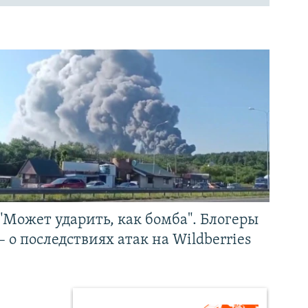
"Может ударить, как бомба". Блогеры
– о последствиях атак на Wildberries