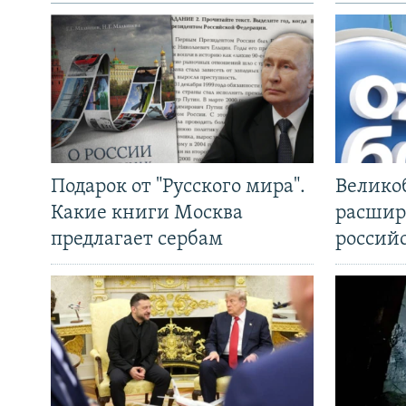
Подарок от "Русского мира".
Велико
Какие книги Москва
расшир
предлагает сербам
россий