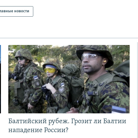
лавные новости
Балтийский рубеж. Грозит ли Балтии
нападение России?