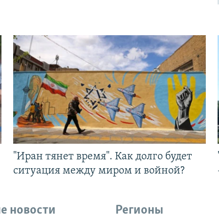
"Иран тянет время". Как долго будет
ситуация между миром и войной?
е новости
Регионы