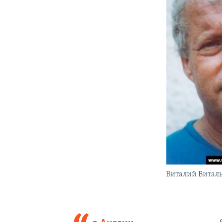
Виталий Витал