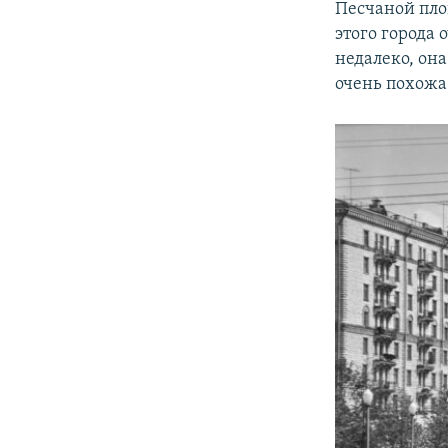
Песчаной пло
этого города
недалеко, она
очень похожа