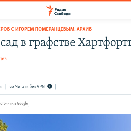
ЕРОВ С ИГОРЕМ ПОМЕРАНЦЕВЫМ. АРХИВ
-сад в графстве Хартфор
цев
ся
Читать без VPN
сточник в Google