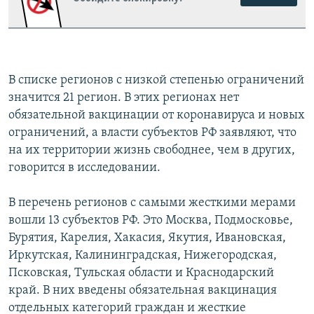
В списке регионов с низкой степенью ограничений
значится 21 регион. В этих регионах нет
обязательной вакцинации от коронавируса и новых
ограничений, а власти субъектов РФ заявляют, что
на их территории жизнь свободнее, чем в других,
говорится в исследовании.
В перечень регионов с самыми жесткими мерами
вошли 13 субъектов РФ. Это Москва, Подмосковье,
Бурятия, Карелия, Хакасия, Якутия, Ивановская,
Иркутская, Калининградская, Нижегородская,
Псковская, Тульская области и Краснодарский
край. В них введены обязательная вакцинация
отдельных категорий граждан и жесткие