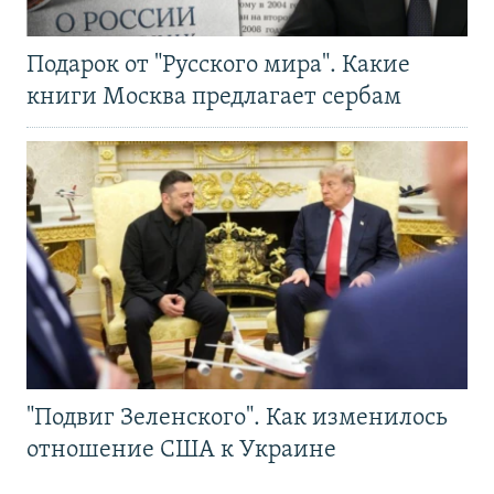
Подарок от "Русского мира". Какие
книги Москва предлагает сербам
"Подвиг Зеленского". Как изменилось
отношение США к Украине