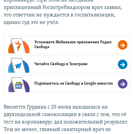
коронавирус. При этом на заседании
приглашенный Роспотребнадзором врач заявил,
что ответчик не нуждается в госпитализации,
однако суд это не учёл.
Установите Мобильное приложение
Радио
Свобода
Читайте Свободу в
Телеграме
Подпишитесь на Свободу в
Google новостях
Виолетта Грудина с 25 июня находилась на
двухнедельной самоизоляции в связи с тем, что её
тест на коронавирус дал положительный результат.
Тем не менее, главный санитарный врач по