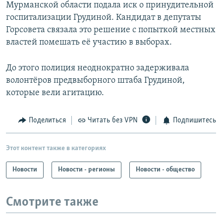
Мурманской области подала иск о принудительной
госпитализации Грудиной. Кандидат в депутаты
Горсовета связала это решение с попыткой местных
властей помешать её участию в выборах.
До этого полиция неоднократно задерживала
волонтёров предвыборного штаба Грудиной,
которые вели агитацию.
Поделиться
Читать без VPN
Подпишитесь
Этот контент также в категориях
Новости
Новости - регионы
Новости - общество
Смотрите также