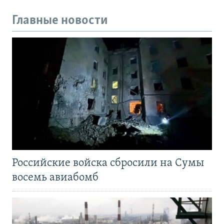
Главные новости
Российские войска сбросили на Сумы
восемь авиабомб