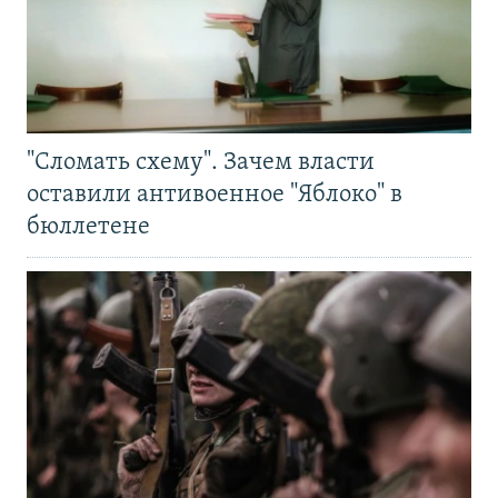
"Сломать схему". Зачем власти
оставили антивоенное "Яблоко" в
бюллетене