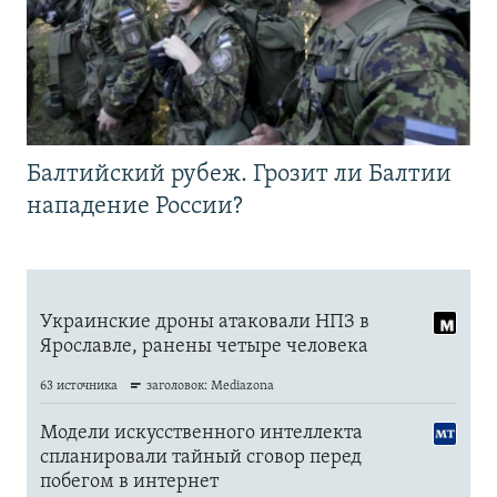
Балтийский рубеж. Грозит ли Балтии
нападение России?