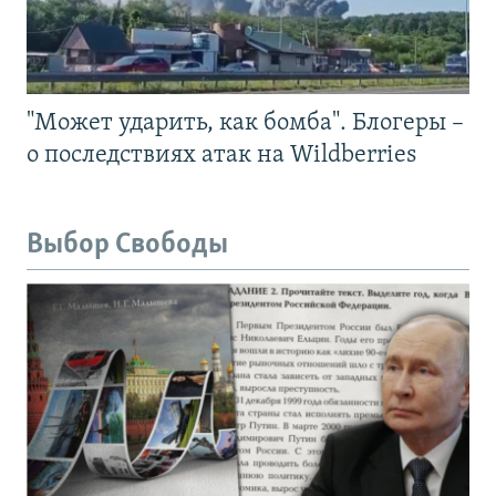
"Может ударить, как бомба". Блогеры –
о последствиях атак на Wildberries
Выбор Свободы