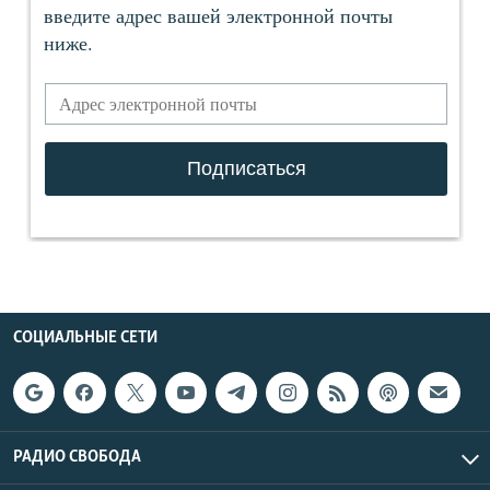
СОЦИАЛЬНЫЕ СЕТИ
РАДИО СВОБОДА