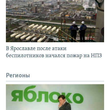
В Ярославле после атаки
беспилотников начался пожар на НПЗ
Регионы