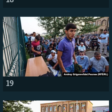
18
19