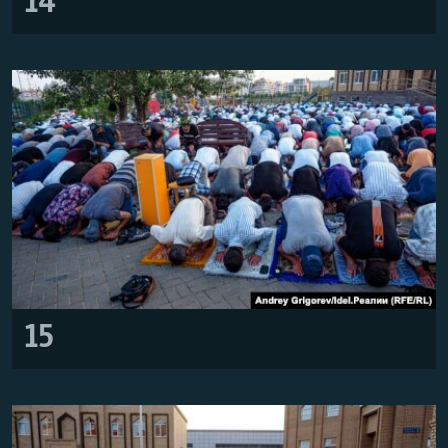
14
15