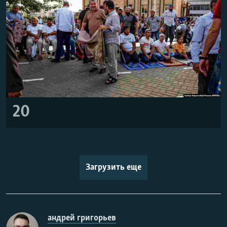
20
Загрузить еще
андрей григорьев