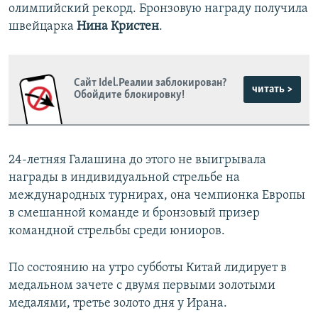
олимпийский рекорд. Бронзовую награду получила
швейцарка
Нина Кристен
.
Сайт Idel.Реалии заблокирован?
читать >
Обойдите блокировку!
24-летняя Галашина до этого не выигрывала
награды в индивидуальной стрельбе на
международных турнирах, она чемпионка Европы
в смешанной команде и бронзовый призер
командной стрельбы среди юниоров.
По состоянию на утро субботы Китай лидирует в
медальном зачете с двумя первыми золотыми
медалями, третье золото дня у Ирана.