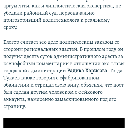
аргументы, как и лингвистическая экспертиза, не
убедили районный суд, первоначально
приговоривший политтехнолога к реальному
сроку.
Блогер считает это дело политическим заказом со
стороны региональных властей. В прошлом году он
получил десять суток административного ареста за
ксенофобный комментарий в отношении экс-главы
городской администрации
Радика Харисова
. Тогда
Тукаев также говорил о сфабрикованном
обвинении и отрицал свою вину, объясняя, что пост
был сделан другим человеком с фейкового
аккаунта, намеренно замаскированного под его
страницу.