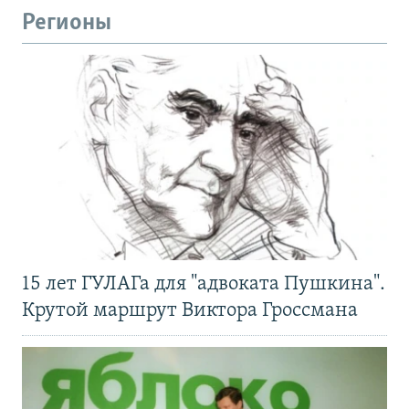
Регионы
15 лет ГУЛАГа для "адвоката Пушкина".
Крутой маршрут Виктора Гроссмана