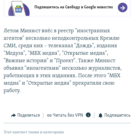
Подпишитесь на Свободу в
Google новостях
Летом Минюст внёс в реестр "иностранных
агентов" несколько неподконтрольных Кремлю
СМИ, среди них – телеканал "Дождь", издания
"Медуза", "МБХ медиа", "Открытые медиа",
"Важные истории" и "Проект". Также Минюст
объявил "иноагентами" несколько журналистов,
работающих в этих изданиях. После этого "МБХ
медиа" и "Открытые медиа" прекратили свою
работу.
Поделиться
Читать без VPN
Подпишитесь
Этот контент также в категориях