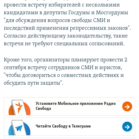
провести встречу избирателей с несколькими
кандидатами в депутаты Госдумы и Мосгордумы
"для обсуждения вопросов свободы СМИ и
последствий применения репрессивных законов".
Согласно действующему законодательству, такие
встречи не требуют специальных согласований.
Кроме того, организаторы планируют провести 2
сентября встречу сотрудников СМИ и юристов,
"чтобы договориться о совместных действиях и
обсудить пути защиты".
Установите Мобильное приложение
Радио
Свобода
Читайте Свободу в
Телеграме