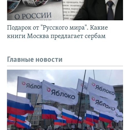
Подарок от "Русского мира". Какие
книги Москва предлагает сербам
Главные новости