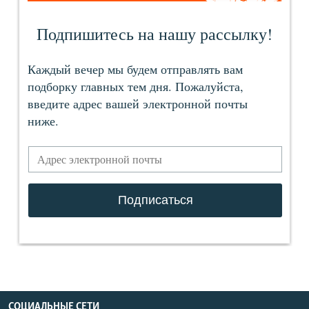
СОЦИАЛЬНЫЕ СЕТИ