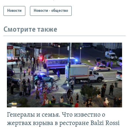
Новости
Новости - общество
Смотрите также
Генералы и семья. Что известно о
жертвах взрыва в ресторане Balzi Rossi