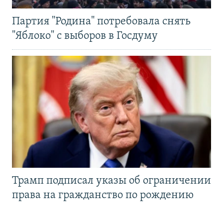
Партия "Родина" потребовала снять
"Яблоко" с выборов в Госдуму
Трамп подписал указы об ограничении
права на гражданство по рождению