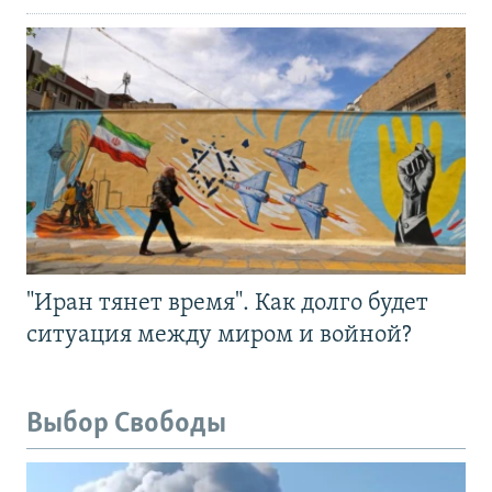
"Иран тянет время". Как долго будет
ситуация между миром и войной?
Выбор Свободы