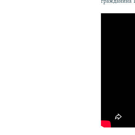
гражданина 