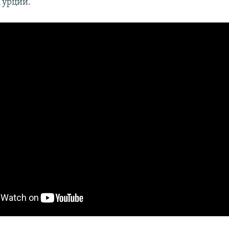
Турции.