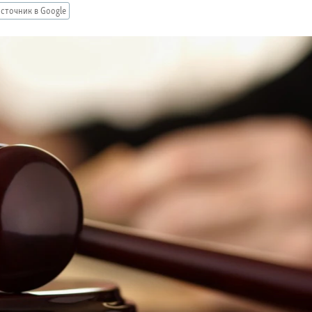
сточник в Google