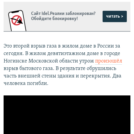
Сайт Idel.Реалии заблокирован?
читать >
Обойдите блокировку!
Это второй взрыв газа в жилом доме в России за
сегодня. В жилом девятиэтажном доме в городе
Ногинске Московской области утром
произошёл
взрыв бытового газа. В результате обрушились
часть внешней стены здания и перекрытия. Два
человека погибли.