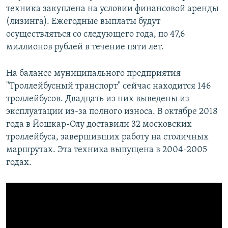
техника закуплена на условии финансовой аренды
(лизинга). Ежегодные выплаты будут
осуществляться со следующего года, по 47,6
миллионов рублей в течение пяти лет.
На балансе муниципального предприятия
"Троллейбусный транспорт" сейчас находится 146
троллейбусов. Двадцать из них выведены из
эксплуатации из-за полного износа. В октябре 2018
года в Йошкар-Олу доставили 32 московских
троллейбуса, завершивших работу на столичных
маршрутах. Эта техника выпущена в 2004-2005
годах.