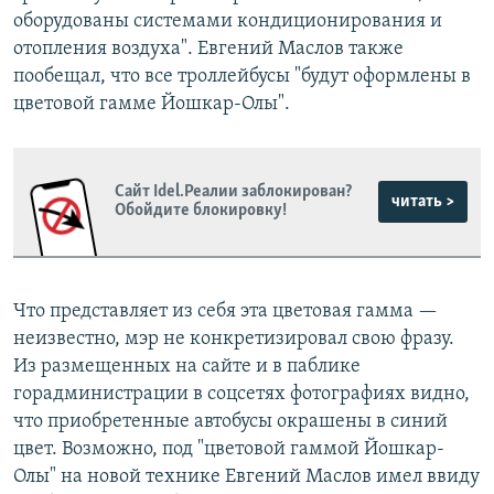
оборудованы системами кондиционирования и
отопления воздуха". Евгений Маслов также
пообещал, что все троллейбусы "будут оформлены в
цветовой гамме Йошкар-Олы".
Сайт Idel.Реалии заблокирован?
читать >
Обойдите блокировку!
Что представляет из себя эта цветовая гамма —
неизвестно, мэр не конкретизировал свою фразу.
Из размещенных на сайте и в паблике
горадминистрации в соцсетях фотографиях видно,
что приобретенные автобусы окрашены в синий
цвет. Возможно, под "цветовой гаммой Йошкар-
Олы" на новой технике Евгений Маслов имел ввиду