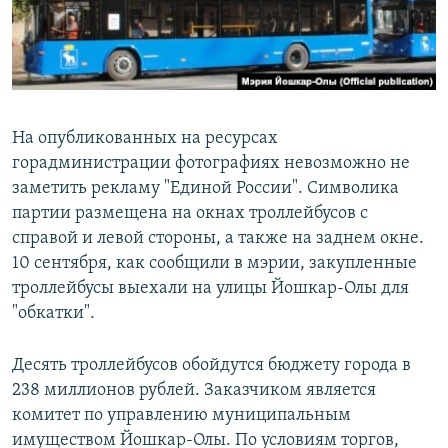
На опубликованных на ресурсах
горадминистрации фотографиях невозможно не
заметить рекламу "Единой России". Символика
партии размещена на окнах троллейбусов с
справой и левой стороны, а также на заднем окне.
10 сентября, как сообщили в мэрии, закупленные
троллейбусы выехали на улицы Йошкар-Олы для
"обкатки".
Десять троллейбусов обойдутся бюджету города в
238 миллионов рублей. Заказчиком является
комитет по управлению муниципальным
имуществом Йошкар-Олы. По условиям торгов,