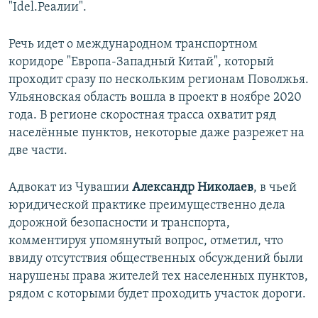
"Idel.Реалии".
Речь идет о международном транспортном
коридоре "Европа-Западный Китай", который
проходит сразу по нескольким регионам Поволжья.
Ульяновская область вошла в проект в ноябре 2020
года. В регионе скоростная трасса охватит ряд
населённые пунктов, некоторые даже разрежет на
две части.
Адвокат из Чувашии
Александр Николаев
, в чьей
юридической практике преимущественно дела
дорожной безопасности и транспорта,
комментируя упомянутый вопрос, отметил, что
ввиду отсутствия общественных обсуждений были
нарушены права жителей тех населенных пунктов,
рядом с которыми будет проходить участок дороги.