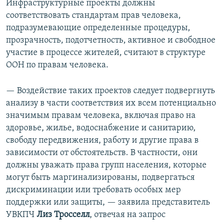
Инфраструктурные проекты должны
соответствовать стандартам прав человека,
подразумевающие определенные процедуры,
прозрачность, подотчетность, активное и свободное
участие в процессе жителей, считают в структуре
ООН по правам человека.
— Воздействие таких проектов следует подвергнуть
анализу в части соответствия их всем потенциально
значимым правам человека, включая право на
здоровье, жилье, водоснабжение и санитарию,
свободу передвижения, работу и другие права в
зависимости от обстоятельств. В частности, они
должны уважать права групп населения, которые
могут быть маргинализированы, подвергаться
дискриминации или требовать особых мер
поддержки или защиты, — заявила представитель
УВКПЧ
Лиз Тросселл
, отвечая на запрос