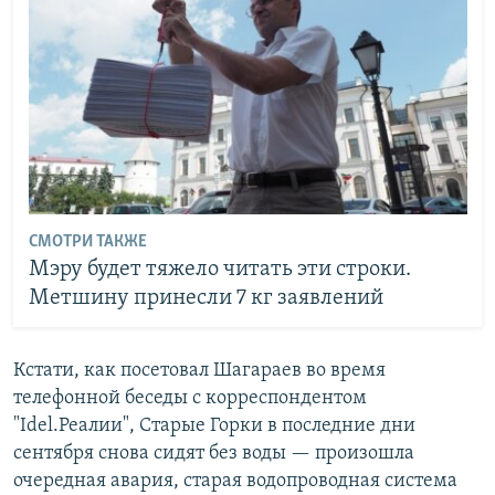
СМОТРИ ТАКЖЕ
Мэру будет тяжело читать эти строки.
Метшину принесли 7 кг заявлений
Кстати, как посетовал Шагараев во время
телефонной беседы с корреспондентом
"Idel.Реалии", Старые Горки в последние дни
сентября снова сидят без воды — произошла
очередная авария, старая водопроводная система