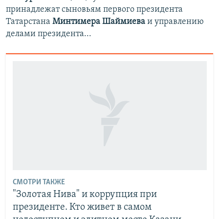
принадлежат сыновьям первого президента
Татарстана
Минтимера Шаймиева
и управлению
делами президента...
СМОТРИ ТАКЖЕ
"Золотая Нива" и коррупция при
президенте. Кто живет в самом