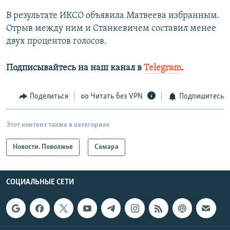
В результате ИКСО объявила Матвеева избранным.
Отрыв между ним и Станкевичем составил менее
двух процентов голосов.
Подписывайтесь на наш канал в
Telegram
.
Поделиться
Читать без VPN
Подпишитесь
Этот контент также в категориях
Новости. Поволжье
Самара
СОЦИАЛЬНЫЕ СЕТИ