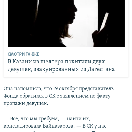
СМОТРИ ТАКЖЕ
В Казани из шелтера похитили двух
девушек, эвакуированных из Дагестана
Она напомнила, что 19 октября представитель
Фонда обратился в СК с заявлением по факту
пропажи девушек.
— Все, что мы требуем, — найти их, —
констатировала Байназарова. — В СК у нас