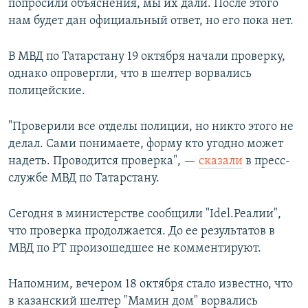
попросили объяснения, мы их дали. После этого
нам будет дан официальный ответ, но его пока нет.
В МВД по Татарстану 19 октября начали проверку,
однако опровергли, что в шелтер ворвались
полицейские.
"Проверили все отделы полиции, но никто этого не
делал. Сами понимаете, форму кто угодно может
надеть. Проводится проверка", —
сказали
в пресс-
службе МВД по Татарстану.
Сегодня в министерстве сообщили "Idel.Реалии",
что проверка продолжается. До ее результатов в
МВД по РТ произошедшее не комментируют.
Напомним, вечером 18 октября стало известно, что
в казанский шелтер "Мамин дом" ворвались