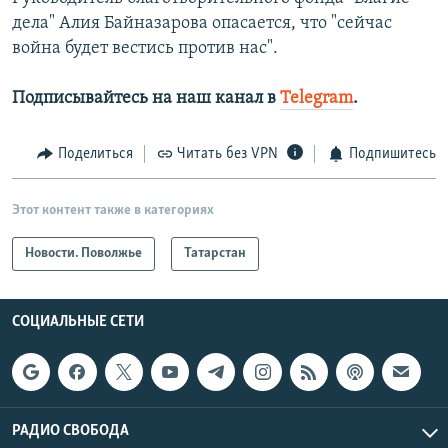
дела" Алия Байназарова опасается, что "сейчас
война будет вестись против нас".
Подписывайтесь на наш канал в
Telegram
.
Поделиться
Читать без VPN
Подпишитесь
Этот контент также в категориях
Новости. Поволжье
Татарстан
СОЦИАЛЬНЫЕ СЕТИ
РАДИО СВОБОДА