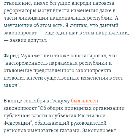
отношение, иначе бегущие впереди паровоза
реформаторы могут внести изменения даже в
части ликвидации национальных республик. А
мечтающие об этом есть. Я считаю, что данный
законопроект — еще один шаг в этом направлении,
— заявил депутат.
Фарид Мухаметшин также констатировал, что
"настороженность парламента республики и
отклонение представленного законопроекта
позволит внести существенные изменения в этот
закон".
В конце сентября в Госдуму
был внесен
законопроект "Об общих принципах организации
публичной власти в субъектах Российской
Федерации", обязывающий руководителей
регионов именоваться главами. Законопроект