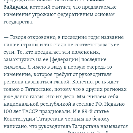
Зайдуллы
, который считает, что предлагаемые
изменения угрожают федеративным основам
государства.
— Говоря откровенно, в последние годы название
нашей страны и так стало не соответствовать ее
сути. Те, кто предлагает эти изменения,
замахнулись на ее [федерации] последние
символы. Я имею в виду в первую очередь то
изменение, которое требует от руководителя
региона называться главой. Конечно, речь идет
только о Татарстане, потому что в других регионах
уже давно главы. Это их дело. Мы считаем себя
национальной республикой в составе РФ. Недавно
100 лет ТАССР праздновали. И в 89-й статье
Конституции Татарстана черным по белому
написано, что руководитель Татарстана называется