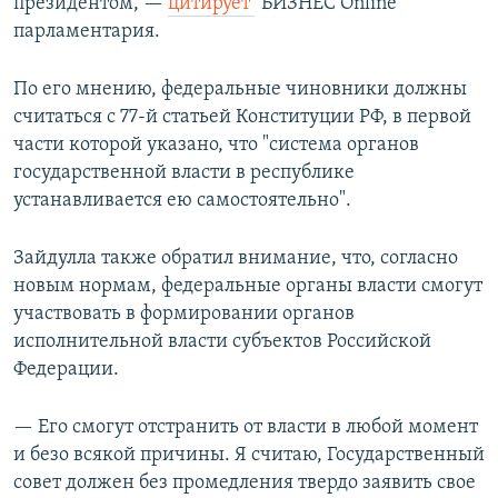
президентом, —
цитирует
"БИЗНЕС Online"
парламентария.
По его мнению, федеральные чиновники должны
считаться с 77-й статьей Конституции РФ, в первой
части которой указано, что "система органов
государственной власти в республике
устанавливается ею самостоятельно".
Зайдулла также обратил внимание, что, согласно
новым нормам, федеральные органы власти смогут
участвовать в формировании органов
исполнительной власти субъектов Российской
Федерации.
— Его смогут отстранить от власти в любой момент
и безо всякой причины. Я считаю, Государственный
совет должен без промедления твердо заявить свое