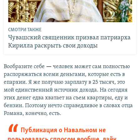
СМОТРИ ТАКЖЕ
Чувашский священник призвал патриарха
Кирилла раскрыть свои доходы
Вообразите себе
—
человек может сам полностью
распоряжаться всеми деньгами, которые есть в
епархии. Я же получаю зарплату в 25 тысяч, это
мой единственный источник дохода. На сегодня
этих денег едва хватает на съем квартиры, еду и
бензин. Поэтому нечто справедливое в словах отца
Романа, конечно, есть.
Публикация о Навальном не
пользовалась спросом вообще, лайк