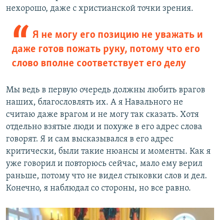
нехорошо, даже с христианской точки зрения.
Я не могу его позицию не уважать и
даже готов пожать руку, потому что его
слово вполне соответствует его делу
Мы ведь в первую очередь должны любить врагов
наших, благословлять их. А я Навального не
считаю даже врагом и не могу так сказать. Хотя
отдельно взятые люди и похуже в его адрес слова
говорят. Я и сам высказывался в его адрес
критически, были такие нюансы и моменты. Как я
уже говорил и повторюсь сейчас, мало ему верил
раньше, потому что не видел стыковки слов и дел.
Конечно, я наблюдал со стороны, но все равно.