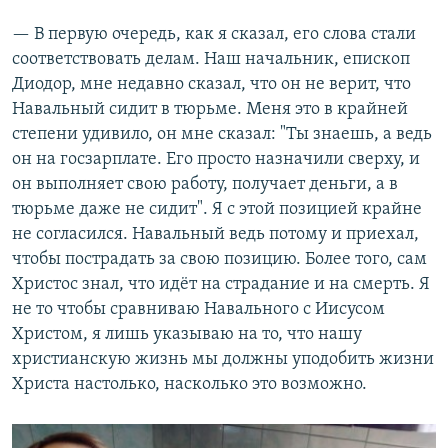
—
В первую очередь, как я сказал, его слова стали
соответствовать делам. Наш начальник, епископ
Диодор, мне недавно сказал, что он не верит, что
Навальный сидит в тюрьме. Меня это в крайней
степени удивило, он мне сказал: "Ты знаешь, а ведь
он на госзарплате. Его просто назначили сверху, и
он выполняет свою работу, получает деньги, а в
тюрьме даже не сидит". Я с этой позицией крайне
не согласился. Навальный ведь потому и приехал,
чтобы пострадать за свою позицию. Более того, сам
Христос знал, что идёт на страдание и на смерть. Я
не то чтобы сравниваю Навального с Иисусом
Христом, я лишь указываю на то, что нашу
христианскую жизнь мы должны уподобить жизни
Христа настолько, насколько это возможно.