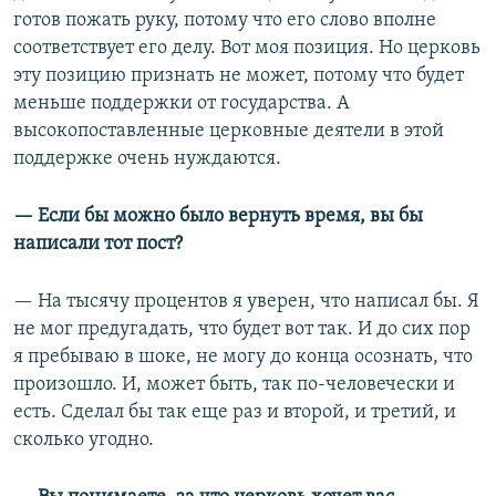
готов пожать руку, потому что его слово вполне
соответствует его делу. Вот моя позиция. Но церковь
эту позицию признать не может, потому что будет
меньше поддержки от государства. А
высокопоставленные церковные деятели в этой
поддержке очень нуждаются.
—
Если бы можно было вернуть время, вы бы
написали тот пост?
— На тысячу процентов я уверен, что написал бы. Я
не мог предугадать, что будет вот так. И до сих пор
я пребываю в шоке, не могу до конца осознать, что
произошло. И, может быть, так по-человечески и
есть. Сделал бы так еще раз и второй, и третий, и
сколько угодно.