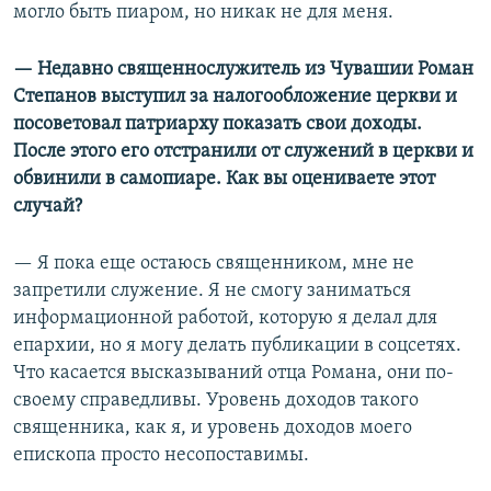
могло быть пиаром, но никак не для меня.
—
Недавно священнослужитель из Чувашии Роман
Степанов выступил за налогообложение церкви и
посоветовал патриарху показать свои доходы.
После этого его отстранили от служений в церкви и
обвинили в самопиаре. Как вы оцениваете этот
случай?
— Я пока еще остаюсь священником, мне не
запретили служение. Я не смогу заниматься
информационной работой, которую я делал для
епархии, но я могу делать публикации в соцсетях.
Что касается высказываний отца Романа, они по-
своему справедливы. Уровень доходов такого
священника, как я, и уровень доходов моего
епископа просто несопоставимы.