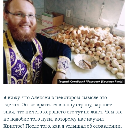
Я вижу, что Алексей в некотором смысле это
сделал. Он возвратился в нашу страну, заранее
зная, что ничего хорошего его тут не ждет. Чем это
не подобие того пути, которому нас научил
Христос? После того, как я услышал об отравлении,