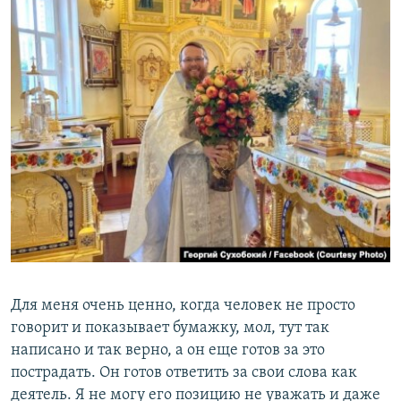
Для меня очень ценно, когда человек не просто
говорит и показывает бумажку, мол, тут так
написано и так верно, а он еще готов за это
пострадать. Он готов ответить за свои слова как
деятель. Я не могу его позицию не уважать и даже