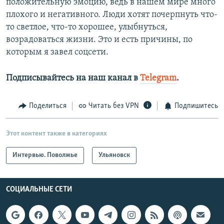
положительную эмоцию, ведь в нашем мире много
плохого и негативного. Люди хотят почерпнуть что-
то светлое, что-то хорошее, улыбнуться,
возрадоваться жизни. Это и есть причины, по
которым я завел соцсети.
Подписывайтесь на наш канал в
Telegram
.
Поделиться
Читать без VPN
Подпишитесь
Этот контент также в категориях
Интервью. Поволжье
Ульяновск
СОЦИАЛЬНЫЕ СЕТИ