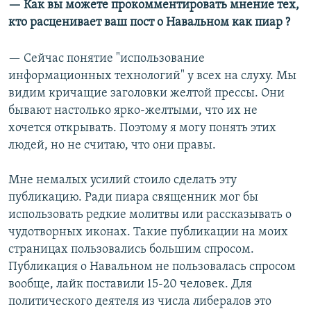
—
Как вы можете прокомментировать мнение тех,
кто расценивает ваш пост о Навальном как пиар ?
—
Сейчас понятие "использование
информационных технологий" у всех на слуху. Мы
видим кричащие заголовки желтой прессы. Они
бывают настолько ярко-желтыми, что их не
хочется открывать. Поэтому я могу понять этих
людей, но не считаю, что они правы.
Мне немалых усилий стоило сделать эту
публикацию. Ради пиара священник мог бы
использовать редкие молитвы или рассказывать о
чудотворных иконах. Такие публикации на моих
страницах пользовались большим спросом.
Публикация о Навальном не пользовалась спросом
вообще, лайк поставили 15-20 человек. Для
политического деятеля из числа либералов это