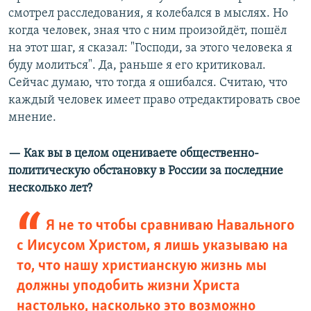
смотрел расследования, я колебался в мыслях. Но
когда человек, зная что с ним произойдёт, пошёл
на этот шаг, я сказал: "Господи, за этого человека я
буду молиться". Да, раньше я его критиковал.
Сейчас думаю, что тогда я ошибался. Считаю, что
каждый человек имеет право отредактировать свое
мнение.
—
Как вы в целом оцениваете общественно-
политическую обстановку в России за последние
несколько лет?
Я не то чтобы сравниваю Навального
с Иисусом Христом, я лишь указываю на
то, что нашу христианскую жизнь мы
должны уподобить жизни Христа
настолько, насколько это возможно