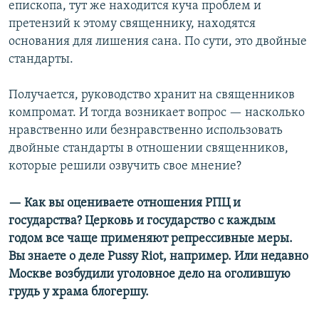
епископа, тут же находится куча проблем и
претензий к этому священнику, находятся
основания для лишения сана. По сути, это двойные
стандарты.
Получается, руководство хранит на священников
компромат. И тогда возникает вопрос — насколько
нравственно или безнравственно использовать
двойные стандарты в отношении священников,
которые решили озвучить свое мнение?
— Как вы оцениваете отношения РПЦ и
государства? Церковь и государство с каждым
годом все чаще применяют репрессивные меры.
Вы знаете о деле Pussy Riot, например. Или недавно
Москве возбудили уголовное дело на оголившую
грудь у храма блогершу.