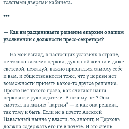
толстыми дверями кабинета.
***
—
Как вы расцениваете решение епархии о вашем
увольнении с должности пресс-секретаря?
— На мой взгляд, в настоящих условиях в стране,
не только касаемо церкви, духовной жизни и даже
светской, пожалуй, важно признаться самому себе
и вам, и общественности тоже, что у церкви нет
возможности принять какое-то другое решение.
Просто нет такого права, как считают наши
церковные руководители. А почему нет? Они
смотрят на линию "партии" — и как она решила,
так тому и быть. Если не в почете Алексей
Навальный нынче у власти, то, значит, и Церковь
должна содержать его не в почете. И это очень