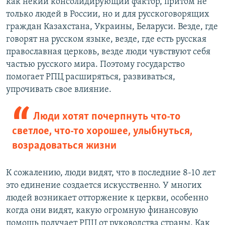
как некий консолидирующий фактор, притом не
только людей в России, но и для русскоговорящих
граждан Казахстана, Украины, Беларуси. Везде, где
говорят на русском языке, везде, где есть русская
православная церковь, везде люди чувствуют себя
частью русского мира. Поэтому государство
помогает РПЦ расширяться, развиваться,
упрочивать свое влияние.
Люди хотят почерпнуть что-то
светлое, что-то хорошее, улыбнуться,
возрадоваться жизни
К сожалению, люди видят, что в последние 8-10 лет
это единение создается искусственно. У многих
людей возникает отторжение к церкви, особенно
когда они видят, какую огромную финансовую
помощь получает РПЦ от руководства страны. Как