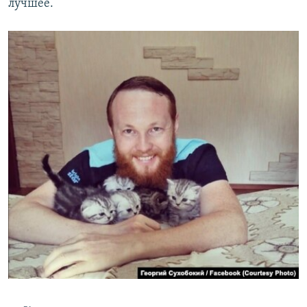
лучшее.