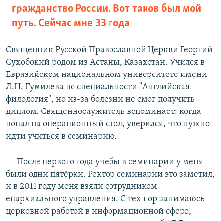
гражданство России. Вот таков был мой
путь. Сейчас мне 33 года
Священник Русской Православной Церкви Георгий
Сухобокий родом из Астаны, Казахстан. Учился в
Евразийском национальном университете имени
Л.Н. Гумилева по специальности "Английская
филология", но из-за болезни не смог получить
диплом. Священнослужитель вспоминает: когда
попал на операционный стол, уверился, что нужно
идти учиться в семинарию.
— После первого года учебы в семинарии у меня
были одни пятёрки. Ректор семинарии это заметил,
и в 2011 году меня взяли сотрудником
епархиального управления. С тех пор занимаюсь
церковной работой в информационной сфере,