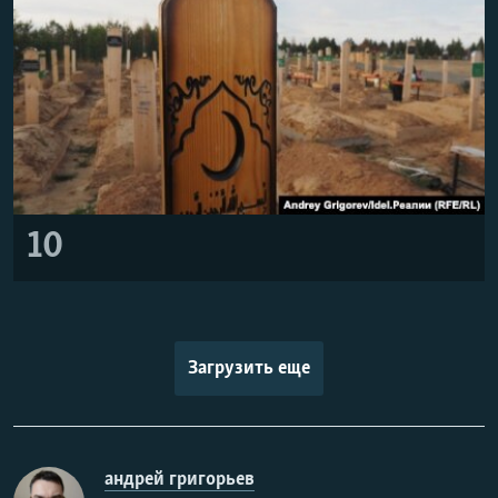
10
Загрузить еще
андрей григорьев