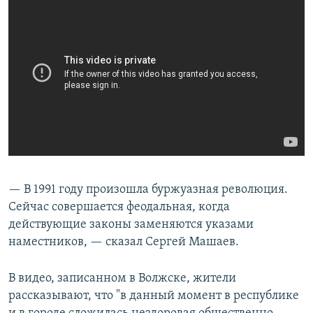
— В 1991 году произошла буржуазная революция.
Сейчас совершается феодальная, когда
действующие законы заменяются указами
наместников, — сказал Сергей Машаев.
В видео, записанном в Волжске, жители
рассказывают, что "в данный момент в республике