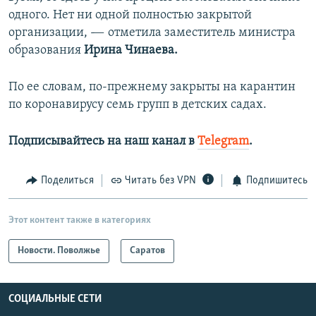
одного. Нет ни одной полностью закрытой
организации, -— отметила заместитель министра
образования
Ирина Чинаева.
По ее словам, по-прежнему закрыты на карантин
по коронавирусу семь групп в детских садах.
Подписывайтесь на наш канал в
Telegram
.
Поделиться
Читать без VPN
Подпишитесь
Этот контент также в категориях
Новости. Поволжье
Саратов
СОЦИАЛЬНЫЕ СЕТИ