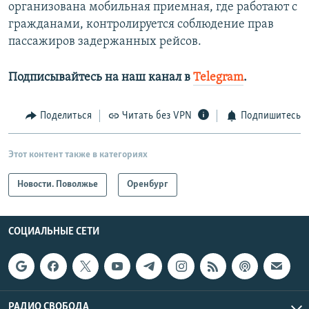
организована мобильная приемная, где работают с
гражданами, контролируется соблюдение прав
пассажиров задержанных рейсов.
Подписывайтесь на наш канал в
Telegram
.
Поделиться
Читать без VPN
Подпишитесь
Этот контент также в категориях
Новости. Поволжье
Оренбург
СОЦИАЛЬНЫЕ СЕТИ
РАДИО СВОБОДА