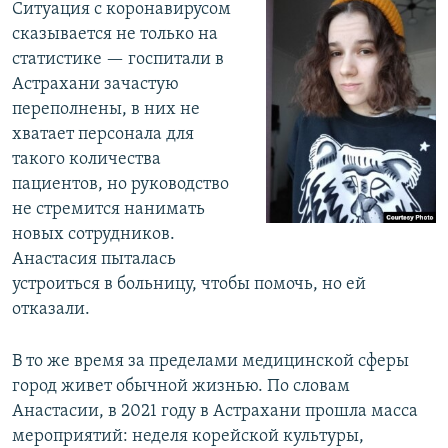
Ситуация с коронавирусом
сказывается не только на
статистике — госпитали в
Астрахани зачастую
переполнены, в них не
хватает персонала для
такого количества
пациентов, но руководство
не стремится нанимать
новых сотрудников.
Анастасия пыталась
устроиться в больницу, чтобы помочь, но ей
отказали.
В то же время за пределами медицинской сферы
город живет обычной жизнью. По словам
Анастасии, в 2021 году в Астрахани прошла масса
мероприятий: неделя корейской культуры,