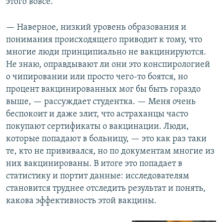
этого вовсе.
— Наверное, низкий уровень образования и
понимания происходящего приводит к тому, что
многие люди принципиально не вакцинируются.
Не знаю, оправдывают ли они это конспирологией
о чипировании или просто чего-то боятся, но
процент вакцинированных мог бы быть гораздо
выше, — рассуждает студентка. — Меня очень
беспокоит и даже злит, что астраханцы часто
покупают сертификаты о вакцинации. Люди,
которые попадают в больницу, — это как раз таки
те, кто не прививался, но по документам многие из
них вакцинированы. В итоге это попадает в
статистику и портит данные: исследователям
становится труднее отследить результат и понять,
какова эффективность этой вакцины.