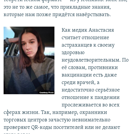
это не то же самое, что прикладные знания,
которые нам позже придётся навёрстывать.
Как медик Анастасия
считает отношение
астраханцев к своему
здоровью
неудовлетворительным. По
её словам, противники
вакцинации есть даже
среди врачей, а
недостаточно серьёзное
отношение к пандемии
прослеживается во всех
сферах жизни. Так, например, охранники
торговых центров зачастую невнимательно
проверяют QR-коды посетителей или не делают