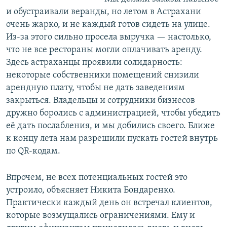
и обустраивали веранды, но летом в Астрахани
очень жарко, и не каждый готов сидеть на улице.
Из-за этого сильно просела выручка — настолько,
что не все рестораны могли оплачивать аренду.
Здесь астраханцы проявили солидарность:
некоторые собственники помещений снизили
арендную плату, чтобы не дать заведениям
закрыться. Владельцы и сотрудники бизнесов
дружно боролись с администрацией, чтобы убедить
её дать послабления, и мы добились своего. Ближе
к концу лета нам разрешили пускать гостей внутрь
по QR-кодам.
Впрочем, не всех потенциальных гостей это
устроило, объясняет Никита Бондаренко.
Практически каждый день он встречал клиентов,
которые возмущались ограничениями. Ему и