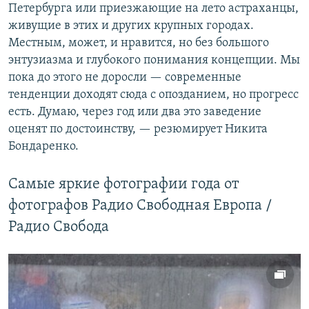
Петербурга или приезжающие на лето астраханцы,
живущие в этих и других крупных городах.
Местным, может, и нравится, но без большого
энтузиазма и глубокого понимания концепции. Мы
пока до этого не доросли — современные
тенденции доходят сюда с опозданием, но прогресс
есть. Думаю, через год или два это заведение
оценят по достоинству, — резюмирует Никита
Бондаренко.
Самые яркие фотографии года от
фотографов Радио Свободная Европа /
Радио Свобода