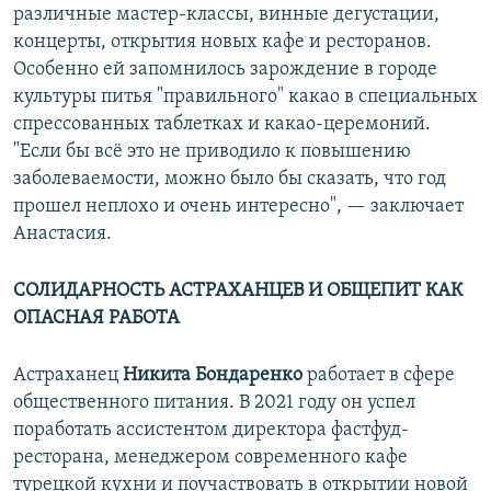
различные мастер-классы, винные дегустации,
концерты, открытия новых кафе и ресторанов.
Особенно ей запомнилось зарождение в городе
культуры питья "правильного" какао в специальных
спрессованных таблетках и какао-церемоний.
"Если бы всё это не приводило к повышению
заболеваемости, можно было бы сказать, что год
прошел неплохо и очень интересно", — заключает
Анастасия.
СОЛИДАРНОСТЬ АСТРАХАНЦЕВ И ОБЩЕПИТ КАК
ОПАСНАЯ РАБОТА
Астраханец
Никита Бондаренко
работает в сфере
общественного питания. В 2021 году он успел
поработать ассистентом директора фастфуд-
ресторана, менеджером современного кафе
турецкой кухни и поучаствовать в открытии новой