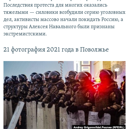
Последствия протеста для многих оказались
тяжелыми — силовики возбудили серию уголовных
дел, активисты массово начали покидать Россию, а
структуры Алексея Навального были признаны
экстремистскими.
21 фотография 2021 года в Поволжье