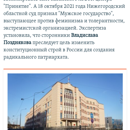
"Принятие". А 18 октября 2021 года Нижегородский
областной суд признал "Мужское государство",
выступающее против феминизма и толерантности,
экстремистской организацией. Экспертиза
установила, что сторонники
Владислава
Позднякова
преследует цель изменить
конституционный строй в России для создания
радикального патриархата.