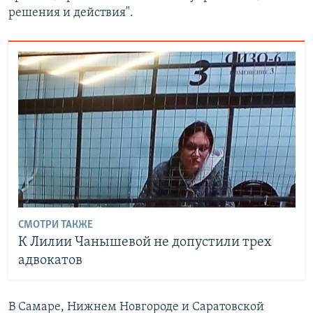
решения и действия".
СМОТРИ ТАКЖЕ
К Лилии Чанышевой не допустили трех
адвокатов
В Самаре, Нижнем Новгороде и Саратовской