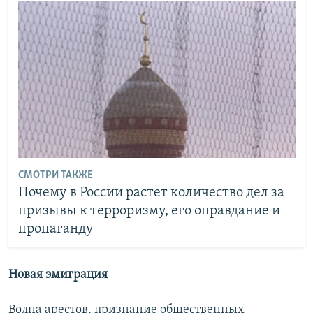
СМОТРИ ТАКЖЕ
Почему в России растет количество дел за
призывы к терроризму, его оправдание и
пропаганду
Новая эмиграция
Волна арестов, признание общественных