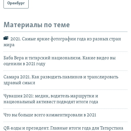
Оренбург
Материалы по теме
2021. Самые яркие фотографии года из разных стран
мира
Баба Вера и татарский национализм. Какие видео вы
оценили в 2021 году
Самара 2021. Как разводить павлинов и транслировать
здравый смысл
Чувашия 2021: медик, водитель маршрутки и
национальный активист подводят итоги года
Что вы больше всего комментировали в 2021
QR-коды и президент. Главные итоги года для Татарстана