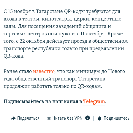
С 15 ноября в Татарстане QR-коды требуются для
входа в театры, кинотеатры, цирки, концертные
залы. Для посещения заведений общепита и
торговых центров они нужны с 11 октября. Кроме
того, с 22 октября действует проезд в общественном
транспорте республики только при предъявлении
QR-кода.
Ранее стало
известно
, что как минимум до Нового
года общественный транспорт Татарстана
продолжит работать только по QR-кодам.
Подписывайтесь на наш канал в
Telegram
.
Поделиться
Читать без VPN
Подпишитесь