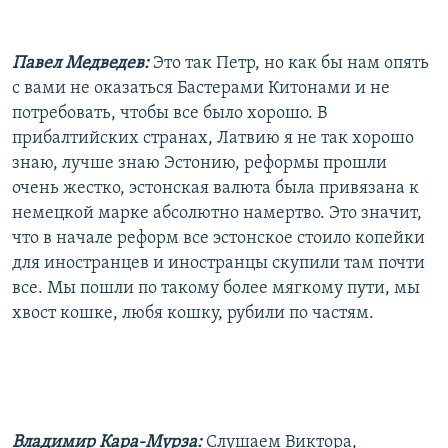
Павел Медведев:
Это так Петр, но как бы нам опять
с вами не оказаться Бастерами Китонами и не
потребовать, чтобы все было хорошо. В
прибалтийских странах, Латвию я не так хорошо
знаю, лучше знаю Эстонию, реформы прошли
очень жестко, эстонская валюта была привязана к
немецкой марке абсолютно намертво. Это значит,
что в начале реформ все эстонское стоило копейки
для иностранцев и иностранцы скупили там почти
все. Мы пошли по такому более мягкому пути, мы
хвост кошке, любя кошку, рубили по частям.
Владимир Кара-Мурза:
Слушаем Виктора,