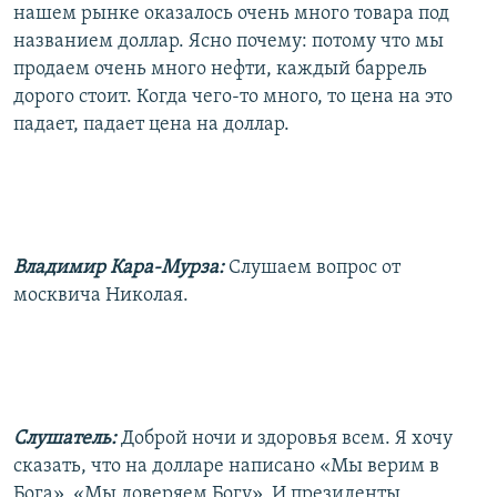
нашем рынке оказалось очень много товара под
названием доллар. Ясно почему: потому что мы
продаем очень много нефти, каждый баррель
дорого стоит. Когда чего-то много, то цена на это
падает, падает цена на доллар.
Владимир Кара-Мурза:
Слушаем вопрос от
москвича Николая.
Слушатель:
Доброй ночи и здоровья всем. Я хочу
сказать, что на долларе написано «Мы верим в
Бога», «Мы доверяем Богу». И президенты,