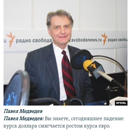
Павел Медведев
Павел Медведев:
Вы знаете, сегодняшнее падение
курса доллара смягчается ростом курса евро.