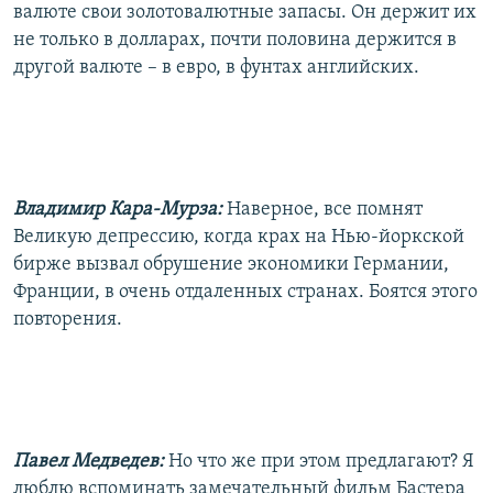
валюте свои золотовалютные запасы. Он держит их
не только в долларах, почти половина держится в
другой валюте – в евро, в фунтах английских.
Владимир Кара-Мурза:
Наверное, все помнят
Великую депрессию, когда крах на Нью-йоркской
бирже вызвал обрушение экономики Германии,
Франции, в очень отдаленных странах. Боятся этого
повторения.
Павел Медведев:
Но что же при этом предлагают? Я
люблю вспоминать замечательный фильм Бастера