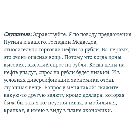
Слушатель:
Здравствуйте. Я по поводу предложения
Путина и вашего, господин Медведев,
относительно торговли нефти за рубли. Во-первых,
это очень опасная вещь. Потому что когда цены
высокие, высокий спрос на рубли. Когда цены на
нефть упадут, спрос на рубли будет низкий. И в
условиях диверсификации экономики очень
страшная вещь. Вопрос у меня такой: скажите
какую-то другую валюту кроме доллара, которая
была бы такая же неустойчивая, а мобильная,
крепкая, я имею в виду в плане экономики.