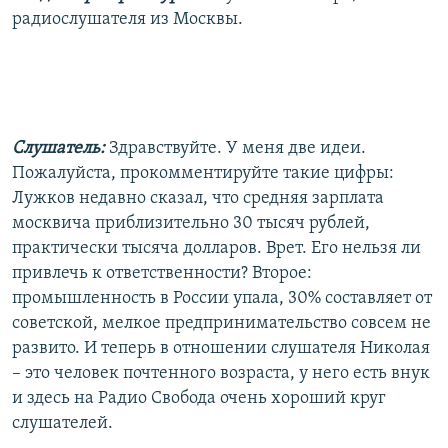
радиослушателя из Москвы.
Слушатель:
Здравствуйте. У меня две идеи.
Пожалуйста, прокомментируйте такие цифры:
Лужков недавно сказал, что средняя зарплата
москвича приблизительно 30 тысяч рублей,
практически тысяча долларов. Врет. Его нельзя ли
привлечь к ответственности? Второе:
промышленность в России упала, 30% составляет от
советской, мелкое предпринимательство совсем не
развито. И теперь в отношении слушателя Николая
– это человек почтенного возраста, у него есть внук
и здесь на Радио Свобода очень хороший круг
слушателей.