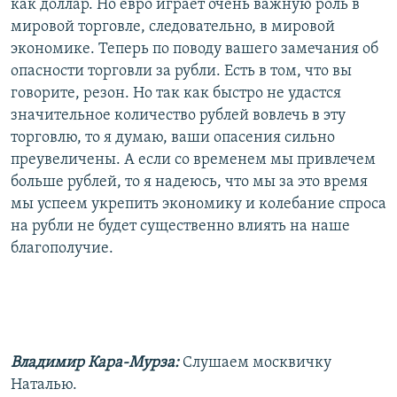
как доллар. Но евро играет очень важную роль в
мировой торговле, следовательно, в мировой
экономике. Теперь по поводу вашего замечания об
опасности торговли за рубли. Есть в том, что вы
говорите, резон. Но так как быстро не удастся
значительное количество рублей вовлечь в эту
торговлю, то я думаю, ваши опасения сильно
преувеличены. А если со временем мы привлечем
больше рублей, то я надеюсь, что мы за это время
мы успеем укрепить экономику и колебание спроса
на рубли не будет существенно влиять на наше
благополучие.
Владимир Кара-Мурза:
Слушаем москвичку
Наталью.