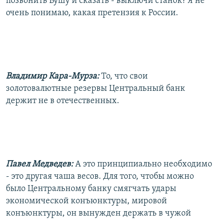
позвонить Бушу и сказать - выключи станок? Я не
очень понимаю, какая претензия к России.
Владимир Кара-Мурза:
То, что свои
золотовалютные резервы Центральный банк
держит не в отечественных.
Павел Медведев:
А это принципиально необходимо
- это другая чаша весов. Для того, чтобы можно
было Центральному банку смягчать удары
экономической конъюнктуры, мировой
конъюнктуры, он вынужден держать в чужой