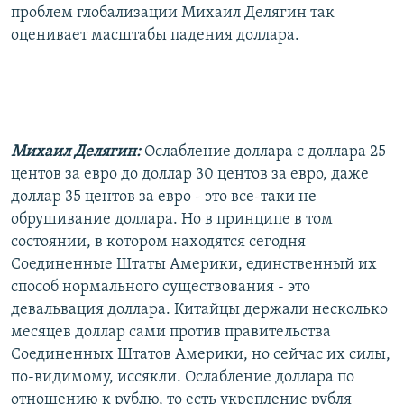
проблем глобализации Михаил Делягин так
оценивает масштабы падения доллара.
Михаил Делягин:
Ослабление доллара с доллара 25
центов за евро до доллар 30 центов за евро, даже
доллар 35 центов за евро - это все-таки не
обрушивание доллара. Но в принципе в том
состоянии, в котором находятся сегодня
Соединенные Штаты Америки, единственный их
способ нормального существования - это
девальвация доллара. Китайцы держали несколько
месяцев доллар сами против правительства
Соединенных Штатов Америки, но сейчас их силы,
по-видимому, иссякли. Ослабление доллара по
отношению к рублю, то есть укрепление рубля