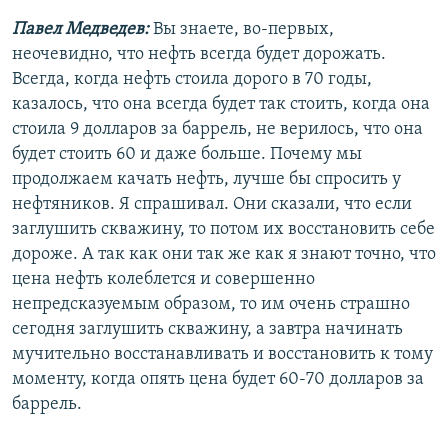
Павел Медведев:
Вы знаете, во-первых,
неочевидно, что нефть всегда будет дорожать.
Всегда, когда нефть стоила дорого в 70 годы,
казалось, что она всегда будет так стоить, когда она
стоила 9 долларов за баррель, не верилось, что она
будет стоить 60 и даже больше. Почему мы
продолжаем качать нефть, лучше бы спросить у
нефтяников. Я спрашивал. Они сказали, что если
заглушить скважину, то потом их восстановить себе
дороже. А так как они так же как я знают точно, что
цена нефть колеблется и совершенно
непредсказуемым образом, то им очень страшно
сегодня заглушить скважину, а завтра начинать
мучительно восстанавливать и восстановить к тому
моменту, когда опять цена будет 60-70 долларов за
баррель.