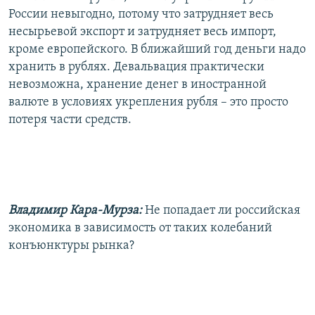
России невыгодно, потому что затрудняет весь
несырьевой экспорт и затрудняет весь импорт,
кроме европейского. В ближайший год деньги надо
хранить в рублях. Девальвация практически
невозможна, хранение денег в иностранной
валюте в условиях укрепления рубля – это просто
потеря части средств.
Владимир Кара-Мурза:
Не попадает ли российская
экономика в зависимость от таких колебаний
конъюнктуры рынка?