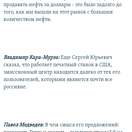
продавать нефть за доллары - это было задолго до
того, как мы вышли на этот рынок с большим
количеством нефти.
Владимир Кара-Мурза:
Еще Сергей Юрьевич
сказал, что работает печатный станок в США,
эмиссионный центр находится далеко от тех его
пользователей, которыми являются почти все
россияне.
Павел Медведев:
В чем смысл его предложений: