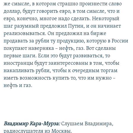
же смысле, в котором страшно произнести слово
доллар, будут говорить евро, в том смысле, что и
евро, конечно, многое надо сделать. Некоторый
шаг разумный предложил Путин, и он начинает
реализовываться. Он предложил на бирже
продавать за рубли ту продукцию, которую в России
покупают наверняка – нефть, газ. Вот сделаны
первые шаги. Если это будут развиваться, то
иностранцы будут заинтересованы в том, чтобы
накапливать рубли, чтобы к очередным торгам
иметь возможность купить то, что им нужно –
нефть и газ.
Владимир Кара-Мурза:
Слушаем Владимира,
радиослушателя из Москвы.