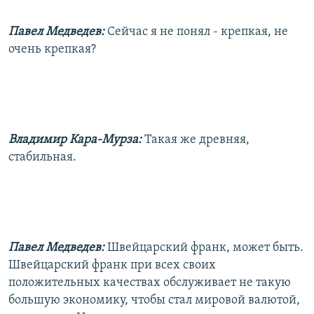
Павел Медведев:
Сейчас я не понял - крепкая, не
очень крепкая?
Владимир Кара-Мурза:
Такая же древняя,
стабильная.
Павел Медведев:
Швейцарский франк, может быть.
Швейцарский франк при всех своих
положительных качествах обслуживает не такую
большую экономику, чтобы стал мировой валютой,