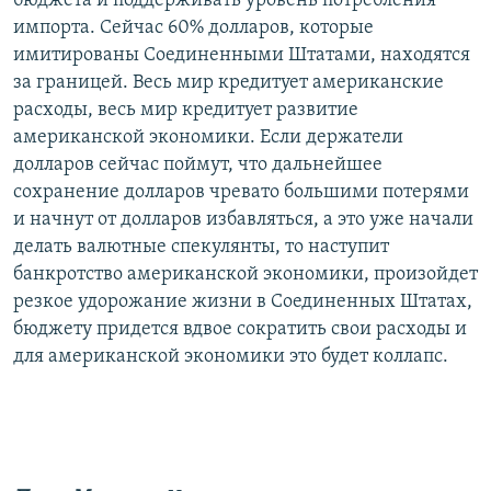
бюджета и поддерживать уровень потребления
импорта. Сейчас 60% долларов, которые
имитированы Соединенными Штатами, находятся
за границей. Весь мир кредитует американские
расходы, весь мир кредитует развитие
американской экономики. Если держатели
долларов сейчас поймут, что дальнейшее
сохранение долларов чревато большими потерями
и начнут от долларов избавляться, а это уже начали
делать валютные спекулянты, то наступит
банкротство американской экономики, произойдет
резкое удорожание жизни в Соединенных Штатах,
бюджету придется вдвое сократить свои расходы и
для американской экономики это будет коллапс.