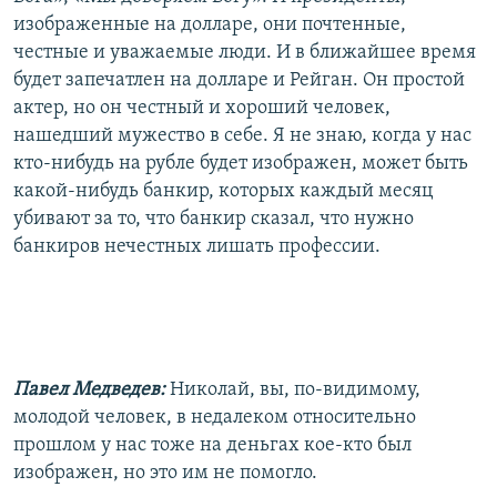
изображенные на долларе, они почтенные,
честные и уважаемые люди. И в ближайшее время
будет запечатлен на долларе и Рейган. Он простой
актер, но он честный и хороший человек,
нашедший мужество в себе. Я не знаю, когда у нас
кто-нибудь на рубле будет изображен, может быть
какой-нибудь банкир, которых каждый месяц
убивают за то, что банкир сказал, что нужно
банкиров нечестных лишать профессии.
Павел Медведев:
Николай, вы, по-видимому,
молодой человек, в недалеком относительно
прошлом у нас тоже на деньгах кое-кто был
изображен, но это им не помогло.