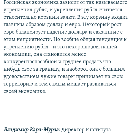
Российская экономика зависит от так называемого
укрепления рубля, и укрепления рубля считается
относительно корзины валют. В эту корзину входит
главным образом доллар и евро. Некоторый рост
евро балансирует падение доллара и связанные с
этим неприятности. Но вообще общая тенденция к
укреплению рубля - и это нехорошо для нашей
экономики, она становится менее
конкурентоспособной и труднее продать что-
нибудь свое за границу, и наоборот она с большим
удовольствием чужие товары принимает на свою
территорию и тем самым мешает развиваться
своей экономике.
Владимир Кара-Мурза:
Директор Института