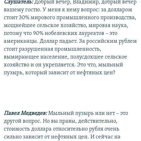
Слушатель:
Добрый вечер, Владимир, добрый вечер
вашему гостю. У меня к нему вопрос: за долларом
стоит 30% мирового промышленного производства,
мощнейшее сельское хозяйство, мировая наука,
потому что 90% нобелевских лауреатов – это
американцы. Доллар падает. За российским рублем
стоит разрушенная промышленность,
вымирающее население, полусдохшее сельское
хозяйство и он укрепляется. Это что, мыльный
пузырь, который зависит от нефтяных цен?
Павел Медведев:
Мыльный пузырь или нет – это
другой вопрос. Но вы правы, действительно,
стоимость доллара относительно рубля очень
сильно зависит от нефтяных цен. И сейчас на