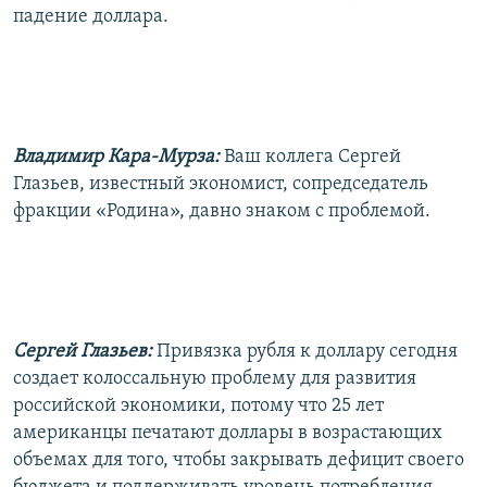
падение доллара.
Владимир Кара-Мурза:
Ваш коллега Сергей
Глазьев, известный экономист, сопредседатель
фракции «Родина», давно знаком с проблемой.
Сергей Глазьев:
Привязка рубля к доллару сегодня
создает колоссальную проблему для развития
российской экономики, потому что 25 лет
американцы печатают доллары в возрастающих
объемах для того, чтобы закрывать дефицит своего