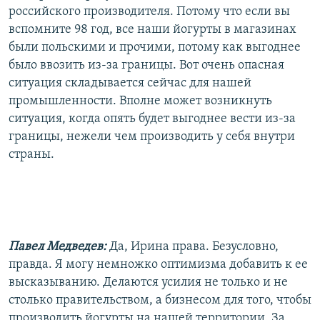
российского производителя. Потому что если вы
вспомните 98 год, все наши йогурты в магазинах
были польскими и прочими, потому как выгоднее
было ввозить из-за границы. Вот очень опасная
ситуация складывается сейчас для нашей
промышленности. Вполне может возникнуть
ситуация, когда опять будет выгоднее вести из-за
границы, нежели чем производить у себя внутри
страны.
Павел Медведев:
Да, Ирина права. Безусловно,
правда. Я могу немножко оптимизма добавить к ее
высказыванию. Делаются усилия не только и не
столько правительством, а бизнесом для того, чтобы
производить йогурты на нашей территории. За