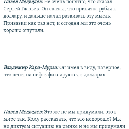
Павел Медведев:
Не очень понятно, что сказал
Сергей Глазьев. Он сказал, что привязка рубля к
доллару, и дальше начал развивать эту мысль.
Привязки как раз нет, и сегодня мы это очень
хорошо ощутили.
Владимир Кара-Мурза:
Он имел в виду, наверное,
что цены на нефть фиксируются в долларах.
Павел Медведев:
Это же не мы придумали, это в
мире так. Кому рассказать, что это нехорошо? Мы
не диктуем ситуацию на рынке и не мы придумали