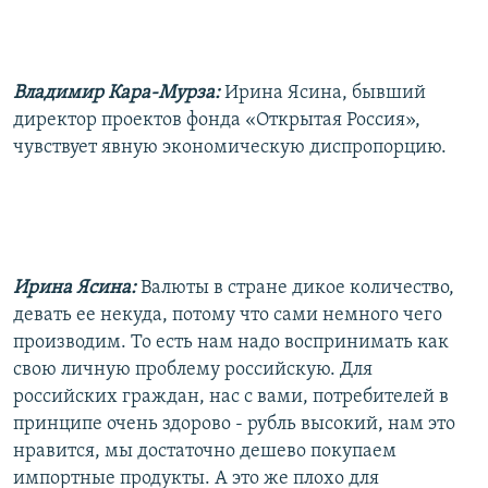
Владимир Кара-Мурза:
Ирина Ясина, бывший
директор проектов фонда «Открытая Россия»,
чувствует явную экономическую диспропорцию.
Ирина Ясина:
Валюты в стране дикое количество,
девать ее некуда, потому что сами немного чего
производим. То есть нам надо воспринимать как
свою личную проблему российскую. Для
российских граждан, нас с вами, потребителей в
принципе очень здорово - рубль высокий, нам это
нравится, мы достаточно дешево покупаем
импортные продукты. А это же плохо для