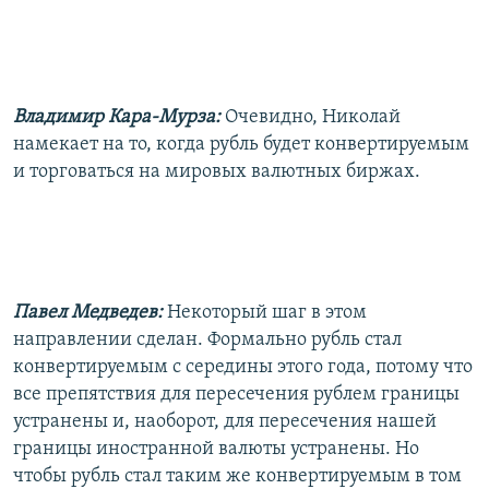
Владимир Кара-Мурза:
Очевидно, Николай
намекает на то, когда рубль будет конвертируемым
и торговаться на мировых валютных биржах.
Павел Медведев:
Некоторый шаг в этом
направлении сделан. Формально рубль стал
конвертируемым с середины этого года, потому что
все препятствия для пересечения рублем границы
устранены и, наоборот, для пересечения нашей
границы иностранной валюты устранены. Но
чтобы рубль стал таким же конвертируемым в том