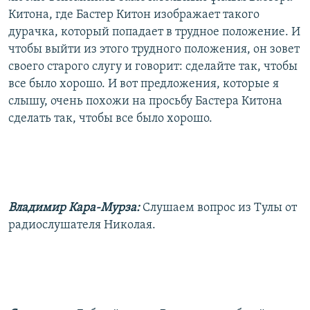
Китона, где Бастер Китон изображает такого
дурачка, который попадает в трудное положение. И
чтобы выйти из этого трудного положения, он зовет
своего старого слугу и говорит: сделайте так, чтобы
все было хорошо. И вот предложения, которые я
слышу, очень похожи на просьбу Бастера Китона
сделать так, чтобы все было хорошо.
Владимир Кара-Мурза:
Слушаем вопрос из Тулы от
радиослушателя Николая.