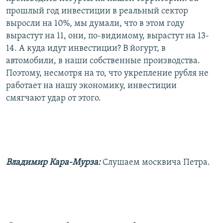
прошлый год инвестиции в реальный сектор
выросли на 10%, мы думали, что в этом году
вырастут на 11, они, по-видимому, вырастут на 13-
14. А куда идут инвестиции? В йогурт, в
автомобили, в наши собственные производства.
Поэтому, несмотря на то, что укрепление рубля не
работает на нашу экономику, инвестиции
смягчают удар от этого.
Владимир Кара-Мурза:
Слушаем москвича Петра.