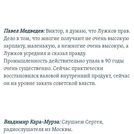
Павел Медведев:
Виктор, я думаю, что Лужков прав.
Дело в том, что многие получают не очень высокую
зарплату, маленькую, а немногие очень высокую, а
Лужков усреднил и сказал правду.
Промышленность действительно упала в 90 годы
очень существенно. Сейчас практически
восстановился валовой внутренний продукт, сейчас
он на уровне заката советской власти.
Владимир Кара-Мурза:
Слушаем Сергея,
радиослушателя из Москвы.