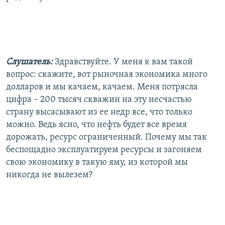
Слушатель:
Здравствуйте. У меня к вам такой
вопрос: скажите, вот рыночная экономика много
долларов и мы качаем, качаем. Меня потрясла
цифра – 200 тысяч скважин на эту несчастью
страну высасывают из ее недр все, что только
можно. Ведь ясно, что нефть будет все время
дорожать, ресурс ограниченный. Почему мы так
беспощадно эксплуатируем ресурсы и загоняем
свою экономику в такую яму, из которой мы
никогда не вылезем?