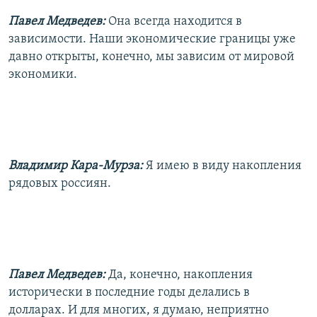
Павел Медведев:
Она всегда находится в
зависимости. Наши экономические границы уже
давно открыты, конечно, мы зависим от мировой
экономики.
Владимир Кара-Мурза:
Я имею в виду накопления
рядовых россиян.
Павел Медведев:
Да, конечно, накопления
исторически в последние годы делались в
долларах. И для многих, я думаю, неприятно