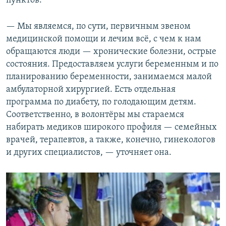
пунктов.
— Мы являемся, по сути, первичным звеном
медицинской помощи и лечим всё, с чем к нам
обращаются люди — хронические болезни, острые
состояния. Предоставляем услуги беременным и по
планированию беременности, занимаемся малой
амбулаторной хирургией. Есть отдельная
программа по диабету, по голодающим детям.
Соответственно, в волонтёры мы стараемся
набирать медиков широкого профиля — семейных
врачей, терапевтов, а также, конечно, гинекологов
и других специалистов, — уточняет она.