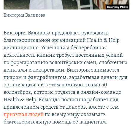
Виктория Валикова
Виктория Валикова продолжает руководить
благотворительной организацией Health & Help
дистанционно. Успешная и бесперебойная
деятельность клиник требует постоянных усилий
по формированию волонтёрских смен, снабжению
деньгами и лекарствами. Виктория занимается
пиаром и фандрайзингом, зарабатывая деньги для
организации; ей в этом помогают около 50
волонтёров, которые трудятся в онлайн-команде
Health & Help. Команда постоянно работает над
привлечением средств от доноров, вместе с тем
призывая людей
по всему миру оказывать
благотворительную помощь её пациентам.