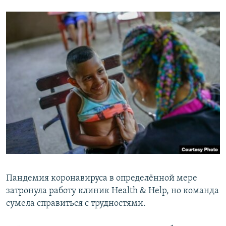
Пандемия коронавируса в определённой мере
затронула работу клиник Health & Help, но команда
сумела справиться с трудностями.