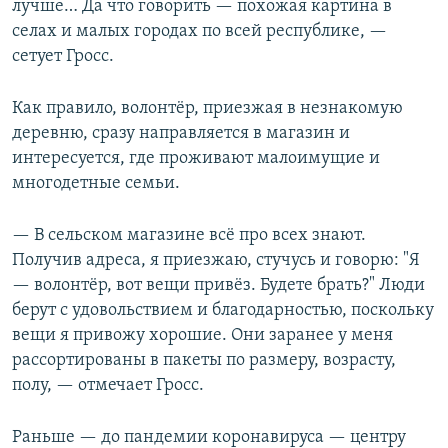
лучше… Да что говорить — похожая картина в
селах и малых городах по всей республике, —
сетует Гросс.
Как правило, волонтёр, приезжая в незнакомую
деревню, сразу направляется в магазин и
интересуется, где проживают малоимущие и
многодетные семьи.
— В сельском магазине всё про всех знают.
Получив адреса, я приезжаю, стучусь и говорю: "Я
— волонтёр, вот вещи привёз. Будете брать?" Люди
берут с удовольствием и благодарностью, поскольку
вещи я привожу хорошие. Они заранее у меня
рассортированы в пакеты по размеру, возрасту,
полу, — отмечает Гросс.
Раньше — до пандемии коронавируса — центру