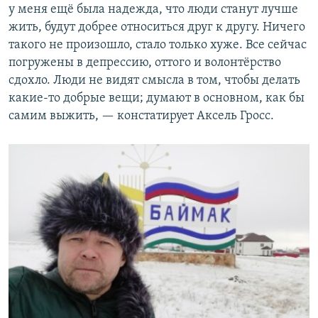
у меня ещё была надежда, что люди станут лучше
жить, будут добрее относиться друг к другу. Ничего
такого не произошло, стало только хуже. Все сейчас
погружены в депрессию, оттого и волонтёрство
сдохло. Люди не видят смысла в том, чтобы делать
какие-то добрые вещи; думают в основном, как бы
самим выжить, — констатирует Аксель Гросс.