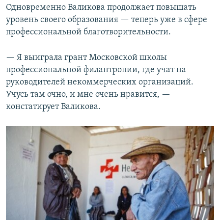
Одновременно Валикова продолжает повышать
уровень своего образования — теперь уже в сфере
профессиональной благотворительности.
— Я выиграла грант Московской школы
профессиональной филантропии, где учат на
руководителей некоммерческих организаций.
Учусь там очно, и мне очень нравится, —
констатирует Валикова.