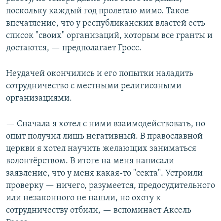
поскольку каждый год пролетаю мимо. Такое
впечатление, что у республиканских властей есть
список "своих" организаций, которым все гранты и
достаются, — предполагает Гросс.
Неудачей окончились и его попытки наладить
сотрудничество с местными религиозными
организациями.
— Сначала я хотел с ними взаимодействовать, но
опыт получил лишь негативный. В православной
церкви я хотел научить желающих заниматься
волонтёрством. В итоге на меня написали
заявление, что у меня какая-то "секта". Устроили
проверку — ничего, разумеется, предосудительного
или незаконного не нашли, но охоту к
сотрудничеству отбили, — вспоминает Аксель