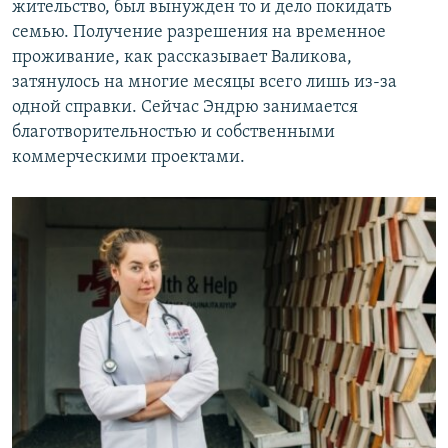
жительство, был вынужден то и дело покидать
семью. Получение разрешения на временное
проживание, как рассказывает Валикова,
затянулось на многие месяцы всего лишь из-за
одной справки. Сейчас Эндрю занимается
благотворительностью и собственными
коммерческими проектами.