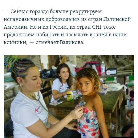
— Сейчас гораздо больше рекрутируем
испаноязычных добровольцев из стран Латинской
Америки. Но и из России, из стран СНГ тоже
продолжаем набирать и посылать врачей в наши
клиники, — отмечает Валикова.