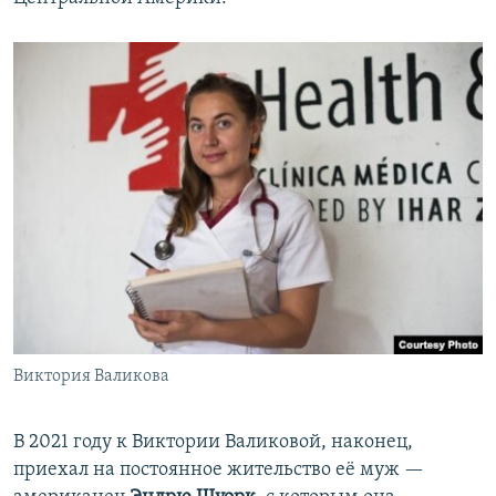
Виктория Валикова
В 2021 году к Виктории Валиковой, наконец,
приехал на постоянное жительство её муж —