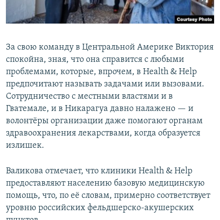
За свою команду в Центральной Америке Виктория
спокойна, зная, что она справится с любыми
проблемами, которые, впрочем, в Health & Help
предпочитают называть задачами или вызовами.
Сотрудничество с местными властями и в
Гватемале, и в Никарагуа давно налажено — и
волонтёры организации даже помогают органам
здравоохранения лекарствами, когда образуется
излишек.
Валикова отмечает, что клиники Health & Help
предоставляют населению базовую медицинскую
помощь, что, по её словам, примерно соответствует
уровню российских фельдшерско-акушерских