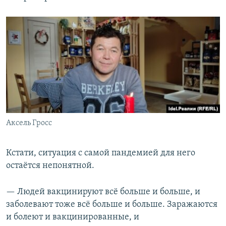
Аксель Гросс
Кстати, ситуация с самой пандемией для него
остаётся непонятной.
— Людей вакцинируют всё больше и больше, и
заболевают тоже всё больше и больше. Заражаются
и болеют и вакцинированные, и