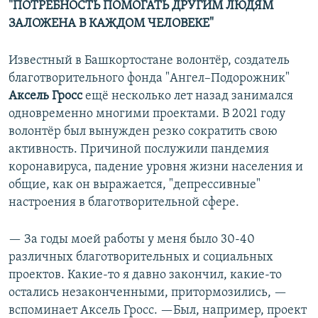
"ПОТРЕБНОСТЬ ПОМОГАТЬ ДРУГИМ ЛЮДЯМ
ЗАЛОЖЕНА В КАЖДОМ ЧЕЛОВЕКЕ"
Известный в Башкортостане волонтёр, создатель
благотворительного фонда "Ангел–Подорожник"
Аксель Гросс
ещё несколько лет назад занимался
одновременно многими проектами. В 2021 году
волонтёр был вынужден резко сократить свою
активность. Причиной послужили пандемия
коронавируса, падение уровня жизни населения и
общие, как он выражается, "депрессивные"
настроения в благотворительной сфере.
— За годы моей работы у меня было 30-40
различных благотворительных и социальных
проектов. Какие-то я давно закончил, какие-то
остались незаконченными, притормозились, —
вспоминает Аксель Гросс. —Был, например, проект