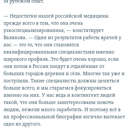
за рубежом опыт.
— Недостатки нашей российской медицины
прежде всего в том, что она очень
узкоспециализированная, — констатирует
Валикова. — Один из результатов работы врачей у
нас — это то, что они становятся
квалифицированными специалистами именно
широкого профиля. Это будет очень хорошо, если
они потом в России поедут в отдалённые от
больших городов деревни и сёла. Многие так уже и
поступили. Такие специалисты должны цениться
больше всего, и мы стараемся фокусироваться
именно на них. У нас ведь и контингент людей
такой, что они больше заинтересованы помочь
людям, нежели много заработать. И поэтому всё в
их профессиональной биографии логично вытекает
одно из другого.