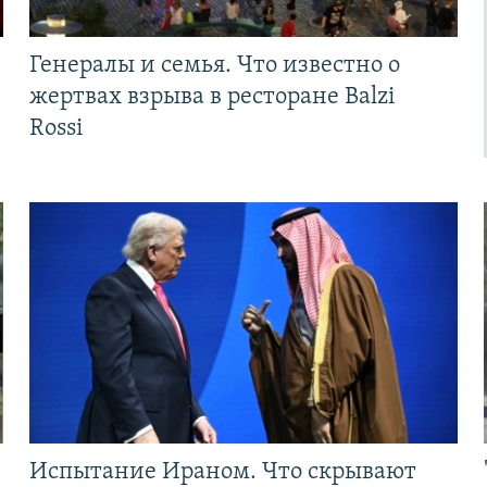
Генералы и семья. Что известно о
жертвах взрыва в ресторане Balzi
Rossi
Испытание Ираном. Что скрывают