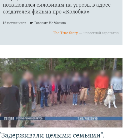
"Задерживали целыми семьями".