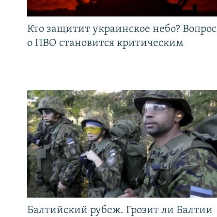
Кто защитит украинское небо? Вопрос
о ПВО становится критическим
Балтийский рубеж. Грозит ли Балтии