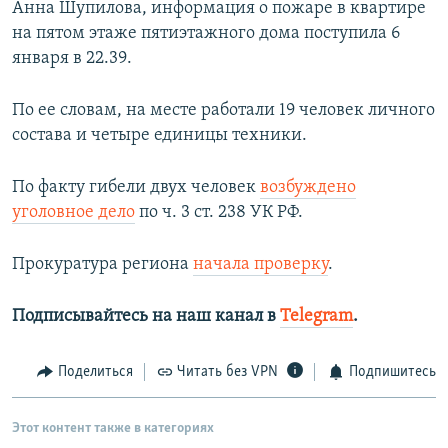
Анна Шупилова, информация о пожаре в квартире
на пятом этаже пятиэтажного дома поступила 6
января в 22.39.
По ее словам, на месте работали 19 человек личного
состава и четыре единицы техники.
По факту гибели двух человек
возбуждено
уголовное дело
по ч. 3 ст. 238 УК РФ.
Прокуратура региона
начала проверку
.
Подписывайтесь на наш канал в
Telegram
.
Поделиться
Читать без VPN
Подпишитесь
Этот контент также в категориях