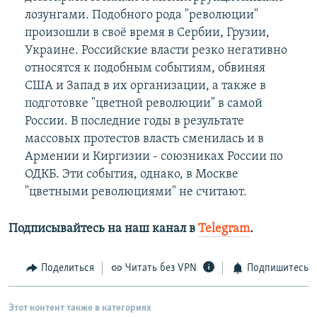
лозунгами. Подобного рода "революции"
произошли в своё время в Сербии, Грузии,
Украине. Российские власти резко негативно
относятся к подобным событиям, обвиняя
США и Запад в их организации, а также в
подготовке "цветной революции" в самой
России. В последние годы в результате
массовых протестов власть сменилась и в
Армении и Киргизии - союзниках России по
ОДКБ. Эти события, однако, в Москве
"цветными революциями" не считают.
Подписывайтесь на наш канал в
Telegram
.
Поделиться
Читать без VPN
Подпишитесь
Этот контент также в категориях