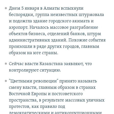
Днем 5 января в Алматы вспыхнули
беспорядки, группа неизвестных штурмовала
и подожгла здание городского акимата и
аэропорт. Началось массовое разграбление
объектов бизнеса, отделений банков, штурм
административных зданий. Похожие события
произошли в ряде других городов, главным
образом на юге страны.
Сейчас власти Казахстана заявляют, что
контролируют ситуацию.
"Цветными революции" принято называть
смену власти, главным образом в странах
Восточной Европы и постсоветского
пространства, в результате массовых уличных
протестов, как правило под
демократическими и антикоррупционными