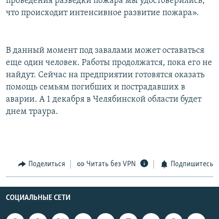
проведения разведки пожара мы удостоверились,
что происходит интенсивное развитие пожара».
В данный момент под завалами может оставаться
еще один человек. Работы продолжатся, пока его не
найдут. Сейчас на предприятии готовятся оказать
помощь семьям погибших и пострадавших в
аварии. А 1 декабря в Челябинской области будет
днем траура.
Поделиться
Читать без VPN
Подпишитесь
СОЦИАЛЬНЫЕ СЕТИ