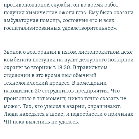
противопожарной службы, он во время работ
получил химические ожоги глаз. Ему была оказана
амбулаторная помощь, состояние его и всех
госпитализированных удовлетворительное».
Звонок о возгорании в пятом листопрокатном цехе
комбината поступил на пульт дежурного пожарной
охраны во вторник в 18:30. В травильном
отделении в это время шел обычный
технологический процесс. В помещении
находились 20 сотрудников предприятия. Что
произошло в тот момент, никто точно сказать не
может. Тех, кто уцелел в аварии, опрашивают.
Люди находятся в шоке, и подробности о причинах
ЧП пока выяснить не удалось.