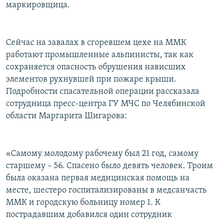
маркировщица.
Сейчас на завалах в сгоревшем цехе на ММК
работают промышленные альпинисты, так как
сохраняется опасность обрушения нависших
элементов рухнувшей при пожаре крыши.
Подробности спасательной операции рассказала
сотрудница пресс-центра ГУ МЧС по Челябинской
области Маргарита Шигарова:
«Самому молодому рабочему был 21 год, самому
старшему – 56. Спасено было девять человек. Троим
была оказана первая медицинская помощь на
месте, шестеро госпитализированы в медсанчасть
ММК и городскую больницу номер 1. К
пострадавшим добавился один сотрудник