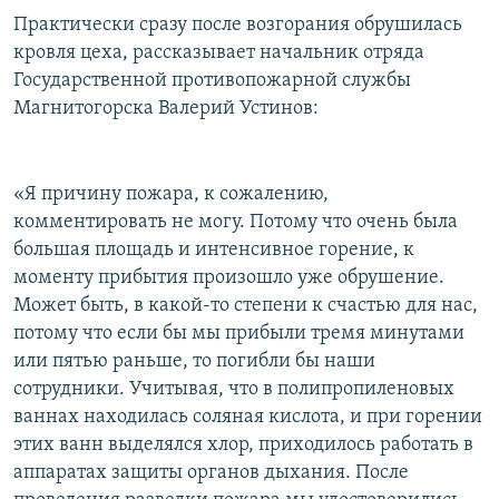
Практически сразу после возгорания обрушилась
кровля цеха, рассказывает начальник отряда
Государственной противопожарной службы
Магнитогорска Валерий Устинов:
«Я причину пожара, к сожалению,
комментировать не могу. Потому что очень была
большая площадь и интенсивное горение, к
моменту прибытия произошло уже обрушение.
Может быть, в какой-то степени к счастью для нас,
потому что если бы мы прибыли тремя минутами
или пятью раньше, то погибли бы наши
сотрудники. Учитывая, что в полипропиленовых
ваннах находилась соляная кислота, и при горении
этих ванн выделялся хлор, приходилось работать в
аппаратах защиты органов дыхания. После