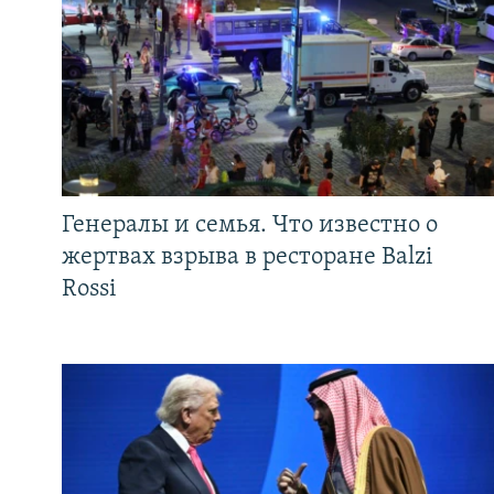
Генералы и семья. Что известно о
жертвах взрыва в ресторане Balzi
Rossi