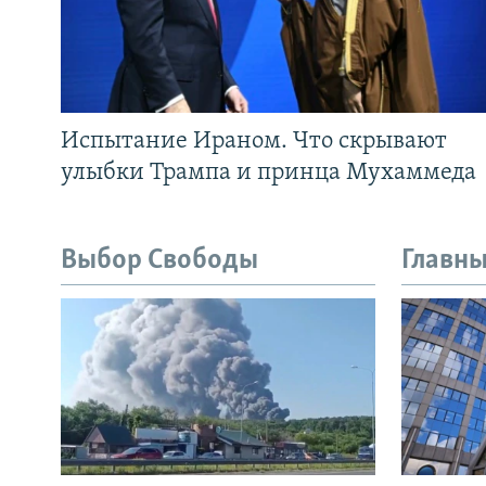
Испытание Ираном. Что скрывают
улыбки Трампа и принца Мухаммеда
Выбор Свободы
Главны