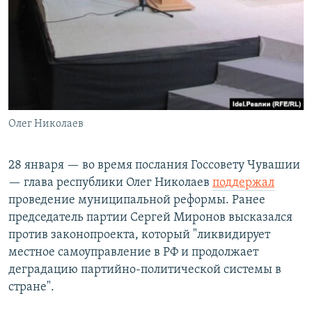
Олег Николаев
28 января — во время послания Госсовету Чувашии
— глава республики Олег Николаев
поддержал
проведение муниципальной реформы. Ранее
председатель партии Сергей Миронов высказался
против законопроекта, который "ликвидирует
местное самоуправление в РФ и продолжает
деградацию партийно-политической системы в
стране".