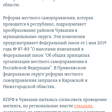
области.
Реформа местного самоуправления, которая
проводится в республике, подразумевает
преобразование районов Чувашии в
муниципальные округа. Эти изменения
предусматривает Федеральный закон от 1 мая 2019
года № 87-ФЗ "О внесении изменений в
Федеральный закон "Об общих принципах
организации местного самоуправления в
Российской Федерации". В Приволжском
федеральном округе реформа местного
самоуправления запущена в Кировской и
Нижегородской областях.
КПРФ в Чувашии пыталась согласовать проведение
митинга, но региональные власти
отказали
,