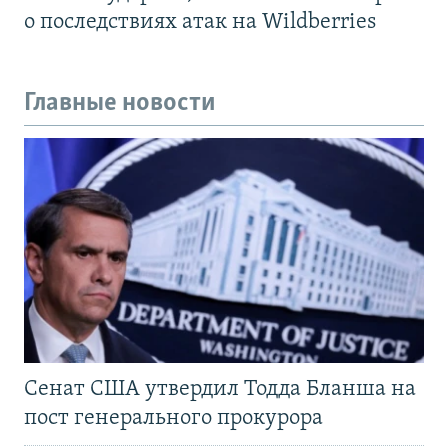
о последствиях атак на Wildberries
Главные новости
Сенат США утвердил Тодда Бланша на
пост генерального прокурора