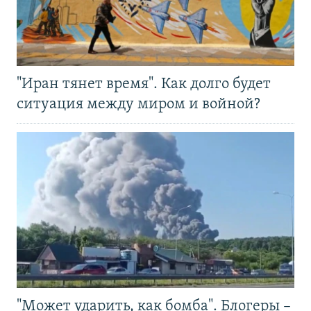
"Иран тянет время". Как долго будет
ситуация между миром и войной?
"Может ударить, как бомба". Блогеры –