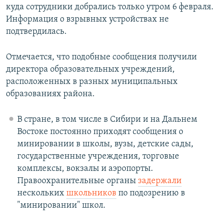
куда сотрудники добрались только утром 6 февраля.
Информация о взрывных устройствах не
подтвердилась.
Отмечается, что подобные сообщения получили
директора образовательных учреждений,
расположенных в разных муниципальных
образованиях района.
В стране, в том числе в Сибири и на Дальнем
Востоке постоянно приходят сообщения о
минировании в школы, вузы, детские сады,
государственные учреждения, торговые
комплексы, вокзалы и аэропорты.
Правоохранительные органы
задержали
нескольких
школьников
по подозрению в
"минировании" школ.