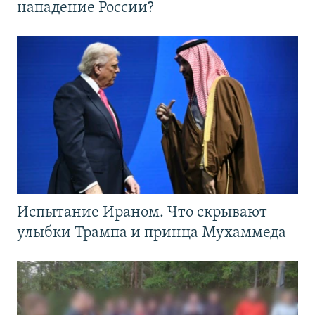
нападение России?
Испытание Ираном. Что скрывают
улыбки Трампа и принца Мухаммеда