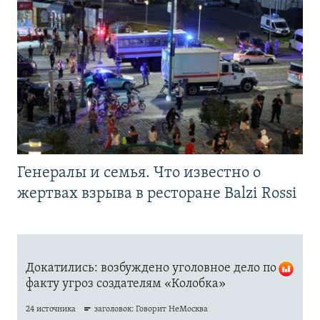
Генералы и семья. Что известно о
жертвах взрыва в ресторане Balzi Rossi