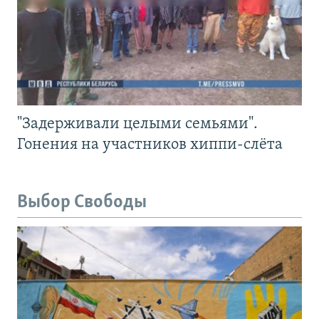
"Задерживали целыми семьями".
Гонения на участников хиппи-слёта
Выбор Свободы