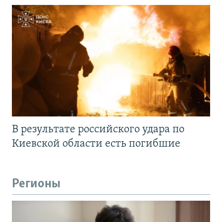
В результате российского удара по
Киевской области есть погибшие
Регионы