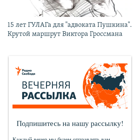
15 лет ГУЛАГа для "адвоката Пушкина".
Крутой маршрут Виктора Гроссмана