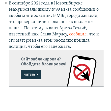
В сентябре 2021 года в Новосибирске
эвакуировали школу №99 из-за сообщений о
якобы минировании. В МВД города заявили,
что проверка ничего опасного в школе не
нашла. Позже музыкант Артем Готлиб,
известный как Слава Марлоу,
сообщил
, что к
его матери из-за этой рассылки пришла
полиция, чтобы его задержать.
Сайт заблокирован?
Обойдите блокировку!
читать >