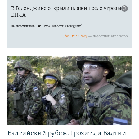
Балтийский рубеж. Грозит ли Балтии