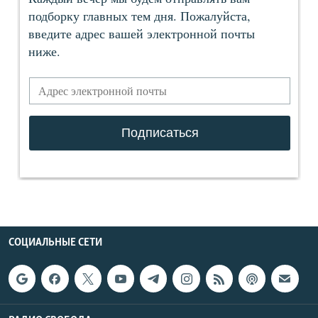
СОЦИАЛЬНЫЕ СЕТИ