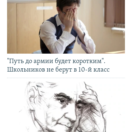
"Путь до армии будет коротким".
Школьников не берут в 10-й класс