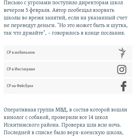
Письмо с угрозами поступило директорам школ
вечером 5 февраля. Автор пообещал взорвать
школы во время занятий, если на указанный счет
не переведут деньги. "Но это может быть и шутка,
так что думайте", – говорилось в конце послания.
СР в мобильном
СР в Инстаграме
СР на Фейсбуке
Оперативная группа МВД, в состав которой вошли
кинолог с собакой, проверили все 14 школ
Искитимского района. Проверка шла всю ночь.
Последней в списке было верх-коенскую школа,