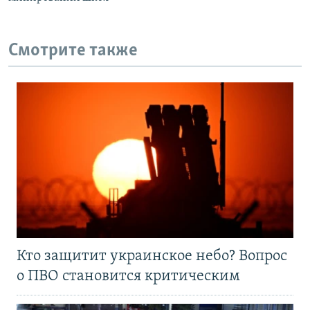
Смотрите также
Кто защитит украинское небо? Вопрос
о ПВО становится критическим