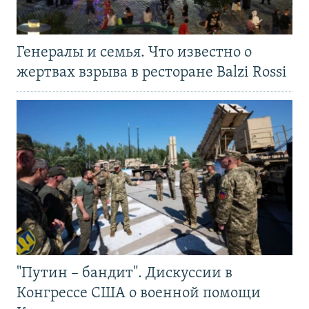
Генералы и семья. Что известно о
жертвах взрыва в ресторане Balzi Rossi
"Путин – бандит". Дискуссии в
Конгрессе США о военной помощи