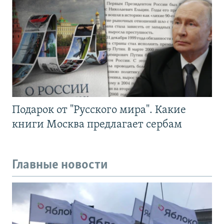
Подарок от "Русского мира". Какие
книги Москва предлагает сербам
Главные новости