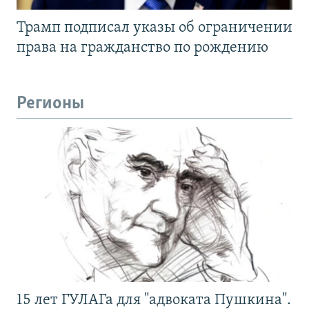
Трамп подписал указы об ограничении
права на гражданство по рождению
Регионы
15 лет ГУЛАГа для "адвоката Пушкина".