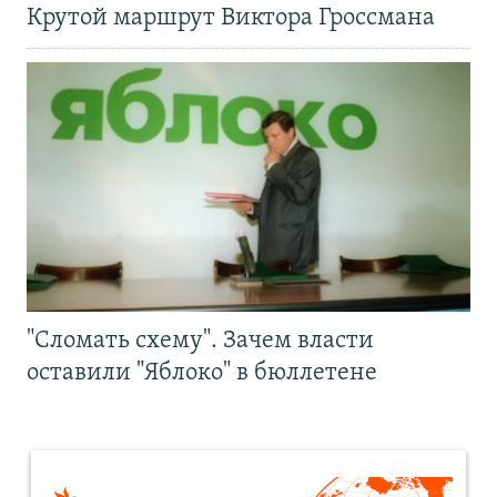
Крутой маршрут Виктора Гроссмана
"Сломать схему". Зачем власти
оставили "Яблоко" в бюллетене