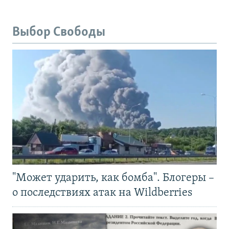
Выбор Свободы
"Может ударить, как бомба". Блогеры –
о последствиях атак на Wildberries