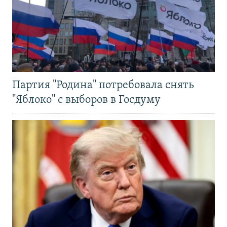
Партия "Родина" потребовала снять
"Яблоко" с выборов в Госдуму