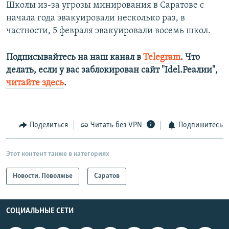
Школы из-за угрозы минирования в Саратове с
начала года эвакуировали несколько раз, в
частности, 5 февраля эвакуировали восемь школ.
Подписывайтесь на наш канал в
Telegram
. Что
делать, если у вас заблокирован сайт "Idel.Реалии",
читайте здесь
.
Поделиться
Читать без VPN
Подпишитесь
Этот контент также в категориях
Новости. Поволжье
Саратов
СОЦИАЛЬНЫЕ СЕТИ