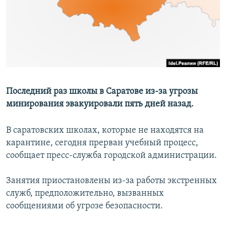
РАСПИСАНИЕ ВЕЩАНИЯ
ПОДПИШИТЕСЬ НА РАССЫЛКУ
СОЦИАЛЬНЫЕ СЕТИ
Последний раз школы в Саратове из-за угрозы
минирования эвакуировали пять дней назад.
Все сайты РСЕ/РС
В саратовских школах, которые не находятся на
карантине, сегодня прерван учебный процесс,
сообщает пресс-служба городской администрации.
Занятия приостановлены из-за работы экстренных
служб, предположительно, вызванных
сообщениями об угрозе безопасности.