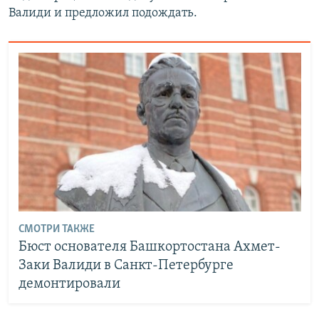
Валиди и предложил подождать.
СМОТРИ ТАКЖЕ
Бюст основателя Башкортостана Ахмет-
Заки Валиди в Санкт-Петербурге
демонтировали