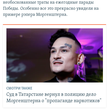
необоснованные траты на ежегодные парады
Победы. Особенно все это прекрасно увидели на
примере рэпера Моргенштерна.
СМОТРИ ТАКЖЕ
Суд в Татарстане вернул в полицию дело
Моргенштерна о "пропаганде наркотиков"