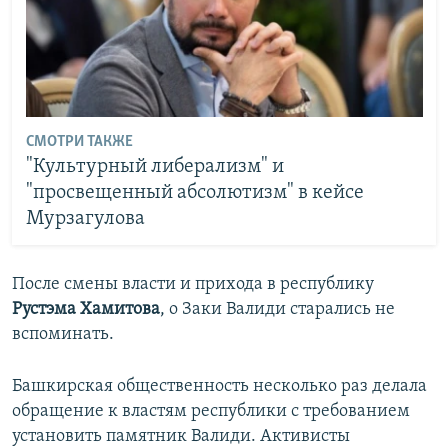
СМОТРИ ТАКЖЕ
"Культурный либерализм" и
"просвещенный абсолютизм" в кейсе
Мурзагулова
После смены власти и прихода в республику
Рустэма Хамитова
, о Заки Валиди старались не
вспоминать.
Башкирская общественность несколько раз делала
обращение к властям республики с требованием
установить памятник Валиди. Активисты