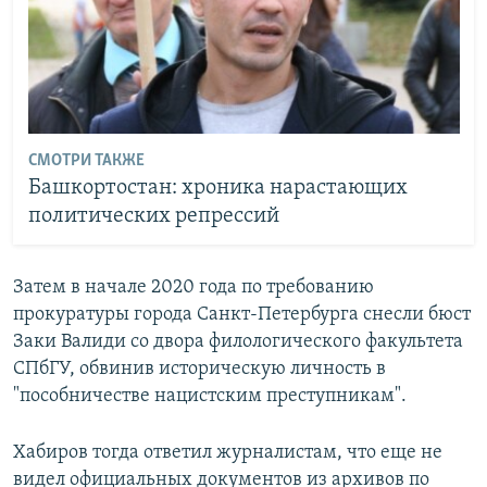
СМОТРИ ТАКЖЕ
Башкортостан: хроника нарастающих
политических репрессий
Затем в начале 2020 года по требованию
прокуратуры города Санкт-Петербурга снесли бюст
Заки Валиди со двора филологического факультета
СПбГУ, обвинив историческую личность в
"пособничестве нацистским преступникам".
Хабиров тогда ответил журналистам, что еще не
видел официальных документов из архивов по