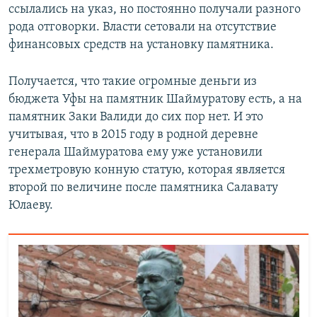
ссылались на указ, но постоянно получали разного
рода отговорки. Власти сетовали на отсутствие
финансовых средств на установку памятника.
Получается, что такие огромные деньги из
бюджета Уфы на памятник Шаймуратову есть, а на
памятник Заки Валиди до сих пор нет. И это
учитывая, что в 2015 году в родной деревне
генерала Шаймуратова ему уже установили
трехметровую конную статую, которая является
второй по величине после памятника Салавату
Юлаеву.