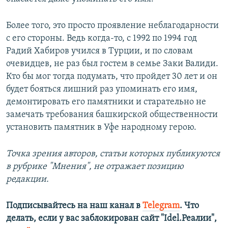
Более того, это просто проявление неблагодарности
с его стороны. Ведь когда-то, с 1992 по 1994 год
Радий Хабиров учился в Турции, и по словам
очевидцев, не раз был гостем в семье Заки Валиди.
Кто бы мог тогда подумать, что пройдет 30 лет и он
будет бояться лишний раз упоминать его имя,
демонтировать его памятники и старательно не
замечать требования башкирской общественности
установить памятник в Уфе народному герою.
Точка зрения авторов, статьи которых публикуются
в рубрике "Мнения", не отражает позицию
редакции.
Подписывайтесь на наш канал в
Telegram
. Что
делать, если у вас заблокирован сайт "Idel.Реалии",