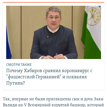
СМОТРИ ТАКЖЕ
Почему Хабиров сравнил коронавирус с
"фашистской Германией" и похвалил
Путина?
Так, впервые не были приглашены сын и дочь Заки
Валиди на V Всемирный курултай башкир, который