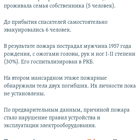
проживала семья собственника (5 человек).
До прибытия спасателей самостоятельно
эвакуировались 6 человек.
В результате пожара пострадал мужчина 1957 года
рождения, с ожогами головы, рук и ног I-II степени
(30%). Его госпитализирован в РКБ.
На втором мансардном этаже пожарные
обнаружили тела двух погибших. Их личности пока
не установлены.
По предварительным данным, причиной пожара
стало нарушение правил устройства и
эксплуатации электрооборудования.