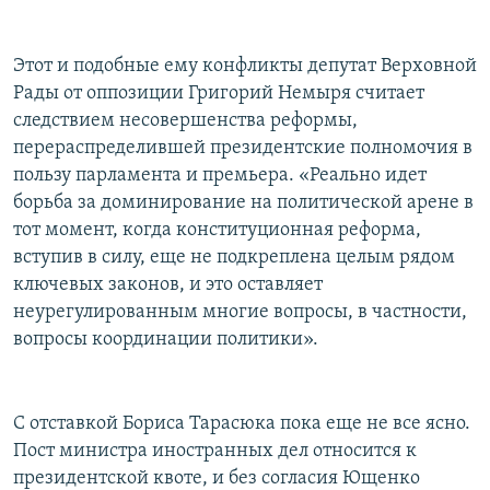
Этот и подобные ему конфликты депутат Верховной
Рады от оппозиции Григорий Немыря считает
следствием несовершенства реформы,
перераспределившей президентские полномочия в
пользу парламента и премьера. «Реально идет
борьба за доминирование на политической арене в
тот момент, когда конституционная реформа,
вступив в силу, еще не подкреплена целым рядом
ключевых законов, и это оставляет
неурегулированным многие вопросы, в частности,
вопросы координации политики».
С отставкой Бориса Тарасюка пока еще не все ясно.
Пост министра иностранных дел относится к
президентской квоте, и без согласия Ющенко