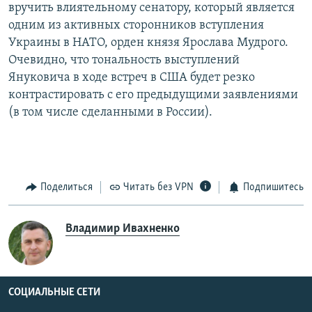
вручить влиятельному сенатору, который является
одним из активных сторонников вступления
Украины в НАТО, орден князя Ярослава Мудрого.
Очевидно, что тональность выступлений
Януковича в ходе встреч в США будет резко
контрастировать с его предыдущими заявлениями
(в том числе сделанными в России).
Поделиться
Читать без VPN
Подпишитесь
Владимир Ивахненко
СОЦИАЛЬНЫЕ СЕТИ