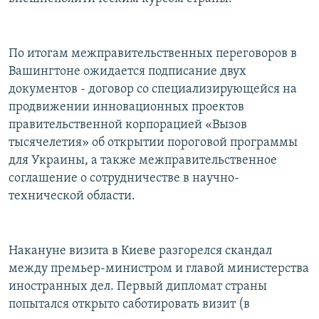
По итогам межправительственных переговоров в
Вашингтоне ожидается подписание двух
документов - договор со специализирующейся на
продвижении инновационных проектов
правительственной корпорацией «Вызов
тысячелетия» об открытии пороговой программы
для Украины, а также межправительственное
соглашение о сотрудничестве в научно-
технической области.
Накануне визита в Киеве разгорелся скандал
между премьер-министром и главой министерства
иностранных дел. Первый дипломат страны
попытался открыто саботировать визит (в