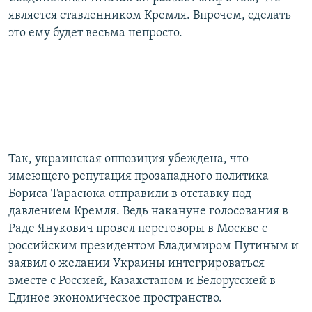
является ставленником Кремля. Впрочем, сделать
это ему будет весьма непросто.
Так, украинская оппозиция убеждена, что
имеющего репутация прозападного политика
Бориса Тарасюка отправили в отставку под
давлением Кремля. Ведь накануне голосования в
Раде Янукович провел переговоры в Москве с
российским президентом Владимиром Путиным и
заявил о желании Украины интегрироваться
вместе с Россией, Казахстаном и Белоруссией в
Единое экономическое пространство.