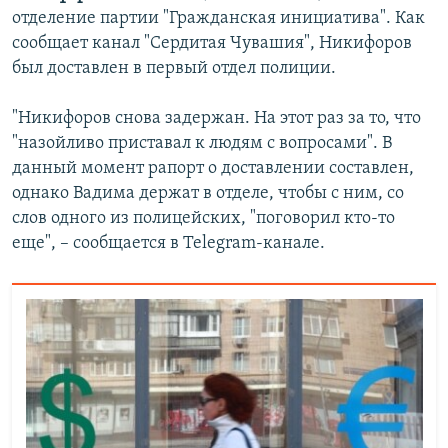
отделение партии "Гражданская инициатива". Как
сообщает канал "Сердитая Чувашия", Никифоров
был доставлен в первый отдел полиции.
"Никифоров снова задержан. На этот раз за то, что
"назойливо приставал к людям с вопросами". В
данный момент рапорт о доставлении составлен,
однако Вадима держат в отделе, чтобы с ним, со
слов одного из полицейских, "поговорил кто-то
еще", – сообщается в Telegram-канале.