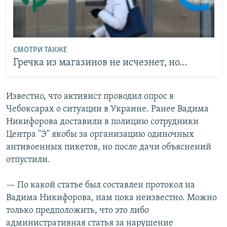
СМОТРИ ТАКЖЕ
Гречка из магазинов не исчезнет, но...
Известно, что активист проводил опрос в
Чебоксарах о ситуации в Украине. Ранее Вадима
Никифорова доставили в полицию сотрудники
Центра "Э" якобы за организацию одиночных
антивоенных пикетов, но после дачи объяснений
отпустили.
— По какой статье был составлен протокол на
Вадима Никифорова, нам пока неизвестно. Можно
только предположить, что это либо
административная статья за нарушение