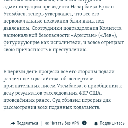
администрации президента Назарбаева Ержан
Утембаев, теперь утверждает, что все его
первоначальные показания были даны под
давлением. Соотрудники подразделения Комитета
национальной безопасности «Арыстан» («Лев»),
фигурирующие как исполнители, и вовсе отрицают
свою причастность к преступлению.
В первый день процесса все его стороны подали
различные ходатайства: об экспертизе
признательных писем Утембаева, о приобщении к
делу результатов расследования ФБР США,
проведённых ранее. Суд объявил перерыв для
рассмотрения всех поданных ходатайств.
Поделиться
Читать без VPN
Подпишитесь