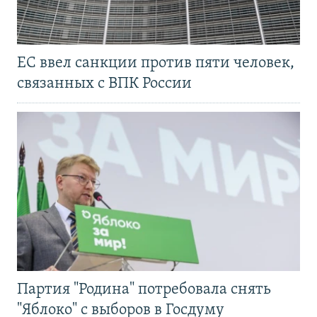
ЕС ввел санкции против пяти человек,
связанных с ВПК России
Партия "Родина" потребовала снять
"Яблоко" с выборов в Госдуму