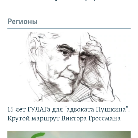
Регионы
15 лет ГУЛАГа для "адвоката Пушкина".
Крутой маршрут Виктора Гроссмана