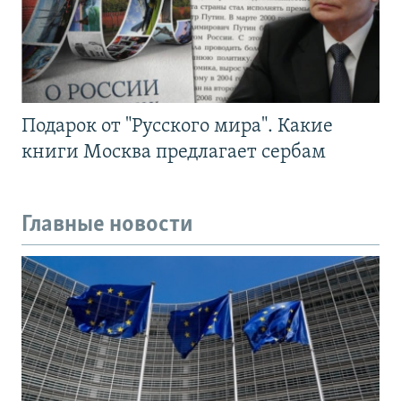
Подарок от "Русского мира". Какие
книги Москва предлагает сербам
Главные новости