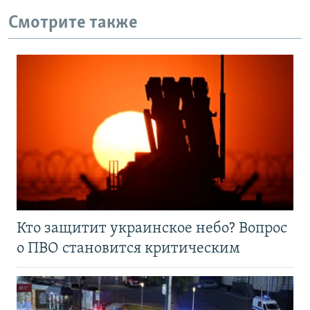
Смотрите также
Кто защитит украинское небо? Вопрос
о ПВО становится критическим