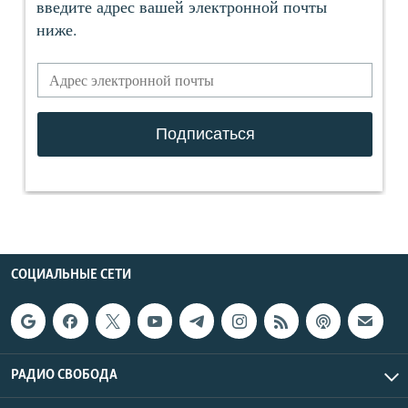
СОЦИАЛЬНЫЕ СЕТИ
РАДИО СВОБОДА