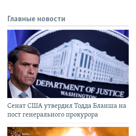
Главные новости
Сенат США утвердил Тодда Бланша на
пост генерального прокурора