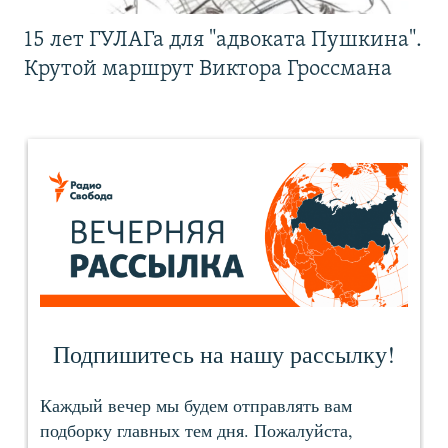
15 лет ГУЛАГа для "адвоката Пушкина".
Крутой маршрут Виктора Гроссмана