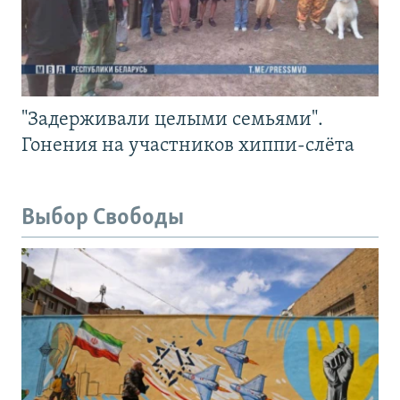
"Задерживали целыми семьями".
Гонения на участников хиппи-слёта
Выбор Свободы