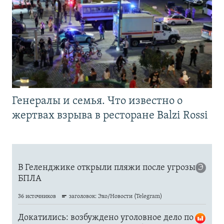
Генералы и семья. Что известно о
жертвах взрыва в ресторане Balzi Rossi