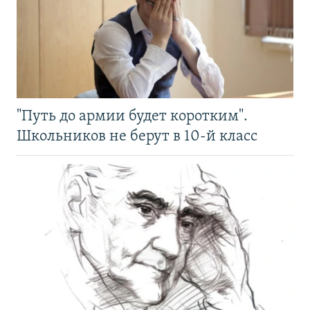
"Путь до армии будет коротким".
Школьников не берут в 10-й класс