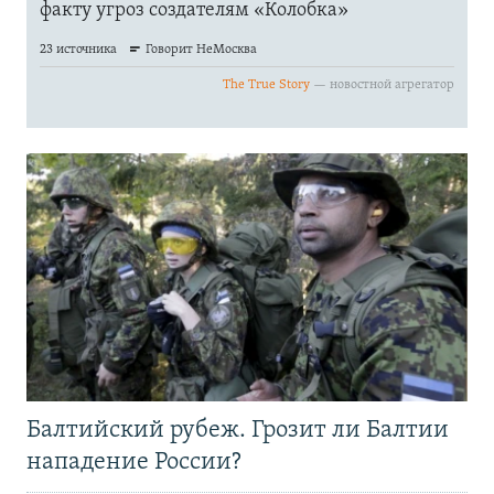
Балтийский рубеж. Грозит ли Балтии
нападение России?