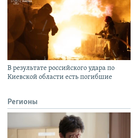
В результате российского удара по
Киевской области есть погибшие
Регионы